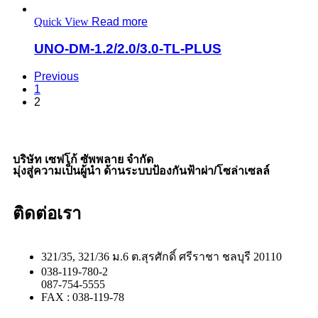
Quick View
Read more
UNO-DM-1.2/2.0/3.0-TL-PLUS
Previous
1
2
บริษัท เซฟโก้ ซัพพลาย จำกัด
มุ่งสู่ความเป็นผู้นำ ด้านระบบป้องกันฟ้าผ่า/โซล่าเซลล์
ติดต่อเรา
321/35, 321/36 ม.6 ต.สุรศักดิ์ ศรีราชา ชลบุรี 20110
038-119-780-2
087-754-5555
FAX : 038-119-78