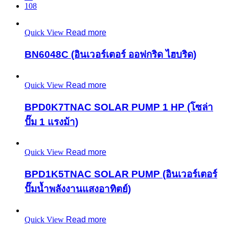
108
Quick View
Read more
BN6048C (อินเวอร์เตอร์ ออฟกริด ไฮบริด)
Quick View
Read more
BPD0K7TNAC SOLAR PUMP 1 HP (โซล่า
ปั๊ม 1 แรงม้า)
Quick View
Read more
BPD1K5TNAC SOLAR PUMP (อินเวอร์เตอร์
ปั๊มน้ำพลังงานแสงอาทิตย์)
Quick View
Read more