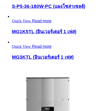
S-P5-36-180W-PC (แผงโซล่าเซลล์)
Quick View
Read more
MG1K5TL (อินเวอร์เตอร์ 1 เฟส)
Quick View
Read more
MG3KTL (อินเวอร์เตอร์ 1 เฟส)