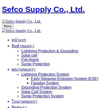
Sefco Supply Co., Ltd.
Menu
หน้าแรก
สินค้าของเรา
Lightning Protection & Grounding
Solar cell
Fire Alarm
Surge Protection
ผลงานของเรา
Lightning Protection System
Early Streamer Emission System (ESE)
Faraday System
Grounding Protection System
Solar Cell System
Surge Protection System
โรงงานของเรา
ติดต่อเรา