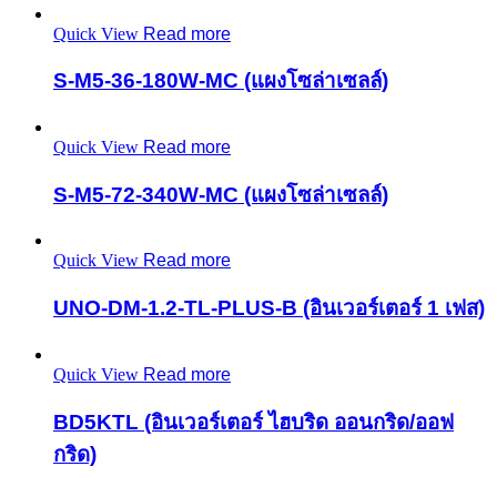
Quick View
Read more
S-M5-36-180W-MC (แผงโซล่าเซลล์)
Quick View
Read more
S-M5-72-340W-MC (แผงโซล่าเซลล์)
Quick View
Read more
UNO-DM-1.2-TL-PLUS-B (อินเวอร์เตอร์ 1 เฟส)
Quick View
Read more
BD5KTL (อินเวอร์เตอร์ ไฮบริด ออนกริด/ออฟ
กริด)