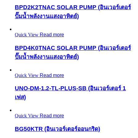
BPD2K2TNAC SOLAR PUMP (อินเวอร์เตอร์
ปั๊มน้ำพลังงานแสงอาทิตย์)
Quick View
Read more
BPD4K0TNAC SOLAR PUMP (อินเวอร์เตอร์
ปั๊มน้ำพลังงานแสงอาทิตย์)
Quick View
Read more
UNO-DM-1.2-TL-PLUS-SB (อินเวอร์เตอร์ 1
เฟส)
Quick View
Read more
BG50KTR (อินเวอร์เตอร์ออนกริด)