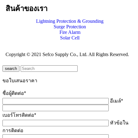
สินค้าของเรา
Lightning Protection & Grounding
Surge Protection
Fire Alarm
Solar Cell
Copyright © 2021 Sefco Supply Co., Ltd. All Rights Reserved.
search
ขอใบเสนอราคา
ชื่อผู้ติดต่อ*
อีเมล์*
เบอร์โทรติดต่อ*
หัวข้อใน
การติดต่อ