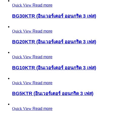
Quick View
Read more
BG30KTR (อินเวอร์เตอร์ ออนกริด 3 เฟส)
Quick View
Read more
BG20KTR (อินเวอร์เตอร์ ออนกริด 3 เฟส)
Quick View
Read more
BG10KTR (อินเวอร์เตอร์ ออนกริด 3 เฟส)
Quick View
Read more
BG5KTR (อินเวอร์เตอร์ ออนกริด 3 เฟส)
Quick View
Read more