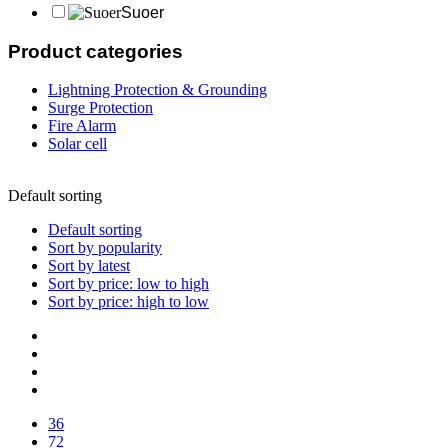
Suoer
Product categories
Lightning Protection & Grounding
Surge Protection
Fire Alarm
Solar cell
Default sorting
Default sorting
Sort by popularity
Sort by latest
Sort by price: low to high
Sort by price: high to low
36
72