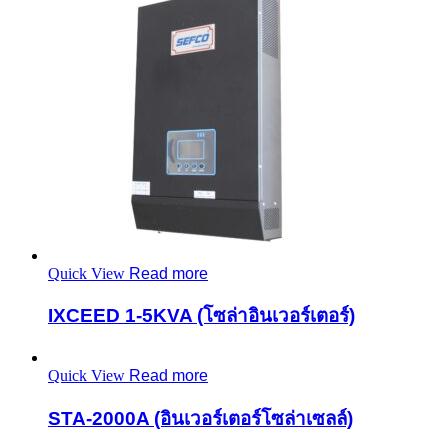
Quick View
Read more
IXCEED 1-5KVA (โซล่าอินเวอร์เตอร์)
Quick View
Read more
STA-2000A (อินเวอร์เตอร์โซล่าเซลล์)