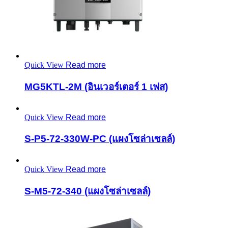
Quick View
Read more
MG5KTL-2M (อินเวอร์เตอร์ 1 เฟส)
Quick View
Read more
S-P5-72-330W-PC (แผงโซล่าเซลล์)
Quick View
Read more
S-M5-72-340 (แผงโซล่าเซลล์)