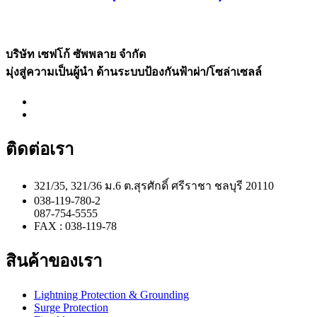
บริษัท เซฟโก้ ซัพพลาย จำกัด
มุ่งสู่ความเป็นผู้นำ ด้านระบบป้องกันฟ้าผ่า/โซล่าเซลล์
ติดต่อเรา
321/35, 321/36 ม.6 ต.สุรศักดิ์ ศรีราชา ชลบุรี 20110
038-119-780-2
087-754-5555
FAX : 038-119-78
สินค้าของเรา
Lightning Protection & Grounding
Surge Protection