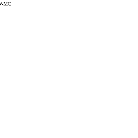
0W-MC