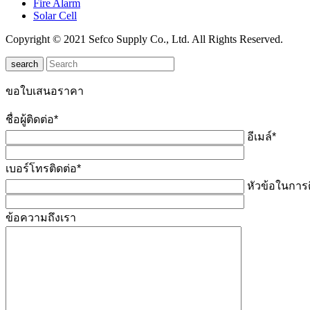
Fire Alarm
Solar Cell
Copyright © 2021 Sefco Supply Co., Ltd. All Rights Reserved.
search
ขอใบเสนอราคา
ชื่อผู้ติดต่อ*
อีเมล์*
เบอร์โทรติดต่อ*
หัวข้อในการต
ข้อความถึงเรา