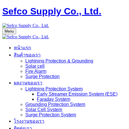
Sefco Supply Co., Ltd.
Menu
หน้าแรก
สินค้าของเรา
Lightning Protection & Grounding
Solar cell
Fire Alarm
Surge Protection
ผลงานของเรา
Lightning Protection System
Early Streamer Emission System (ESE)
Faraday System
Grounding Protection System
Solar Cell System
Surge Protection System
โรงงานของเรา
ติดต่อเรา