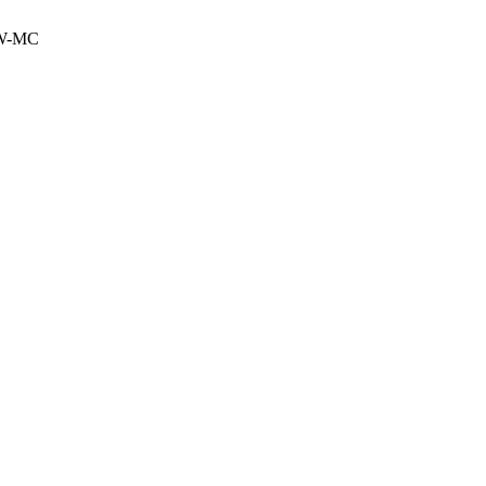
0W-MC