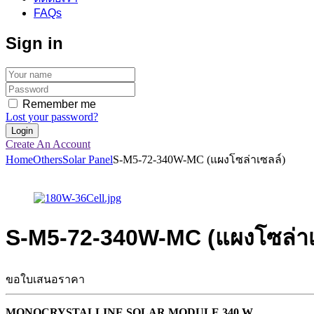
FAQs
Sign in
Remember me
Lost your password?
Create An Account
Home
Others
Solar Panel
S-M5-72-340W-MC (แผงโซล่าเซลล์)
S-M5-72-340W-MC (แผงโซล่าเ
ขอใบเสนอราคา
MONOCRYSTALLINE SOLAR MODULE 340 W