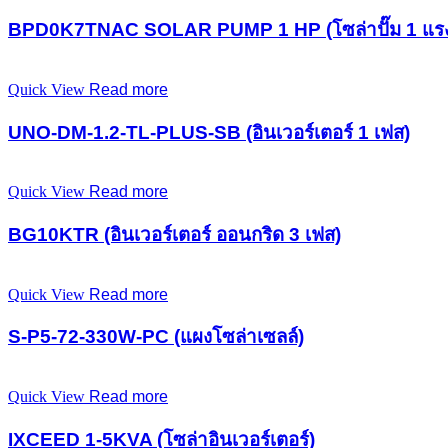
BPD0K7TNAC SOLAR PUMP 1 HP (โซล่าปั๊ม 1 แรง
Quick View
Read more
UNO-DM-1.2-TL-PLUS-SB (อินเวอร์เตอร์ 1 เฟส)
Quick View
Read more
BG10KTR (อินเวอร์เตอร์ ออนกริด 3 เฟส)
Quick View
Read more
S-P5-72-330W-PC (แผงโซล่าเซลล์)
Quick View
Read more
IXCEED 1-5KVA (โซล่าอินเวอร์เตอร์)