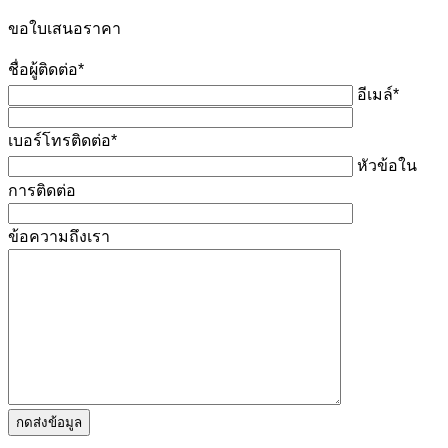
ขอใบเสนอราคา
ชื่อผู้ติดต่อ*
อีเมล์*
เบอร์โทรติดต่อ*
หัวข้อใน
การติดต่อ
ข้อความถึงเรา