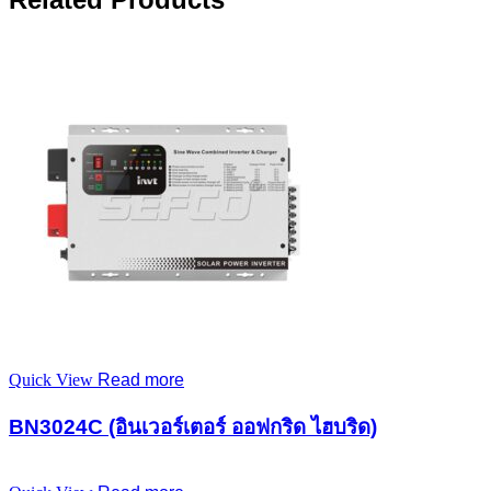
Quick View
Read more
BN3024C (อินเวอร์เตอร์ ออฟกริด ไฮบริด)