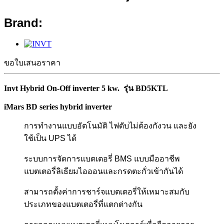
Brand:
ขอใบเสนอราคา
Invt Hybrid On-Off inverter 5 kw. รุ่น BD5KTL
iMars BD series hybrid inverter
การทำงานแบบอัตโนมัติ ไฟดับไม่ต้องกังวน และยัง
ใช้เป็น UPS ได้
ระบบการจัดการแบตเตอรี่ BMS แบบมืออาชีพ
แบตเตอรี่ลิเธียมไอออนและกรดตะกั่วเข้ากันได้
สามารถตั้งค่าการชาร์จแบตเตอรี่ให้เหมาะสมกับ
ประเภทของแบตเตอรี่ที่แตกต่างกัน