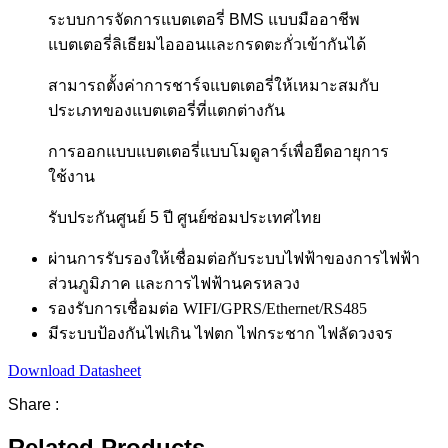
ระบบการจัดการแบตเตอรี่ BMS แบบมืออาชีพ
แบตเตอรี่ลิเธียมไอออนและกรดตะกั่วเข้ากันได้
สามารถตั้งค่าการชาร์จแบตเตอรี่ให้เหมาะสมกับ
ประเภทของแบตเตอรี่ที่แตกต่างกัน
การออกแบบแบตเตอรี่แบบโมดูลาร์เพื่อยืดอายุการ
ใช้งาน
รับประกันศูนย์ 5 ปี ศูนย์ซ่อมประเทศไทย
ผ่านการรับรองให้เชื่อมต่อกับระบบไฟฟ้าของการไฟฟ้า
ส่วนภูมิภาค และการไฟฟ้านครหลวง
รองรับการเชื่อมต่อ WIFI/GPRS/Ethernet/RS485
มีระบบป้องกันไฟเกิน ไฟตก ไฟกระชาก ไฟลัดวงจร
Download Datasheet
Share :
Related Products