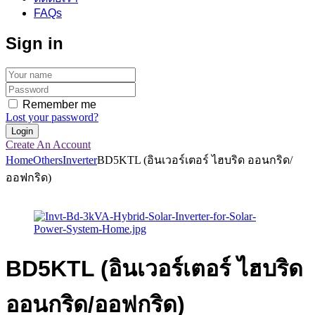
FAQs
Sign in
Remember me
Lost your password?
Create An Account
Home
Others
Inverter
BD5KTL (อินเวอร์เตอร์ ไฮบริด ออนกริด/
ออฟกริด)
BD5KTL (อินเวอร์เตอร์ ไฮบริด
ออนกริด/ออฟกริด)