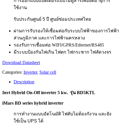
การออกแบบแบตเตอรี่แบบโมดูลาร์เพื่อยืดอายุการ
ใช้งาน
รับประกันศูนย์ 5 ปี ศูนย์ซ่อมประเทศไทย
ผ่านการรับรองให้เชื่อมต่อกับระบบไฟฟ้าของการไฟฟ้า
ส่วนภูมิภาค และการไฟฟ้านครหลวง
รองรับการเชื่อมต่อ WIFI/GPRS/Ethernet/RS485
มีระบบป้องกันไฟเกิน ไฟตก ไฟกระชาก ไฟลัดวงจร
Download Datasheet
Categories:
Inverter
,
Solar cell
Description
Invt Hybrid On-Off inverter 5 kw. รุ่น BD5KTL
iMars BD series hybrid inverter
การทำงานแบบอัตโนมัติ ไฟดับไม่ต้องกังวน และยัง
ใช้เป็น UPS ได้