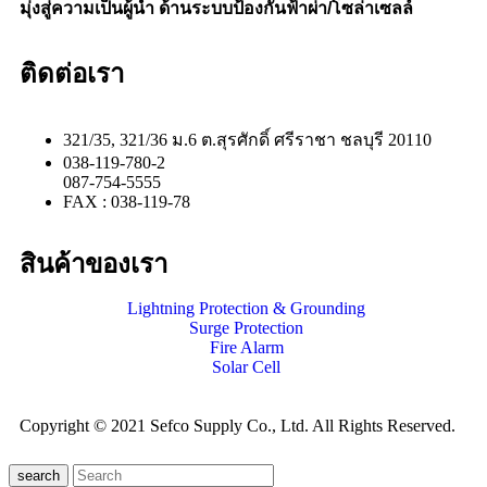
มุ่งสู่ความเป็นผู้นำ ด้านระบบป้องกันฟ้าผ่า/โซล่าเซลล์
ติดต่อเรา
321/35, 321/36 ม.6 ต.สุรศักดิ์ ศรีราชา ชลบุรี 20110
038-119-780-2
087-754-5555
FAX : 038-119-78
สินค้าของเรา
Lightning Protection & Grounding
Surge Protection
Fire Alarm
Solar Cell
Copyright © 2021 Sefco Supply Co., Ltd. All Rights Reserved.
search