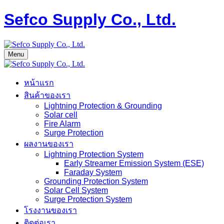
Sefco Supply Co., Ltd.
Menu
หน้าแรก
สินค้าของเรา
Lightning Protection & Grounding
Solar cell
Fire Alarm
Surge Protection
ผลงานของเรา
Lightning Protection System
Early Streamer Emission System (ESE)
Faraday System
Grounding Protection System
Solar Cell System
Surge Protection System
โรงงานของเรา
ติดต่อเรา