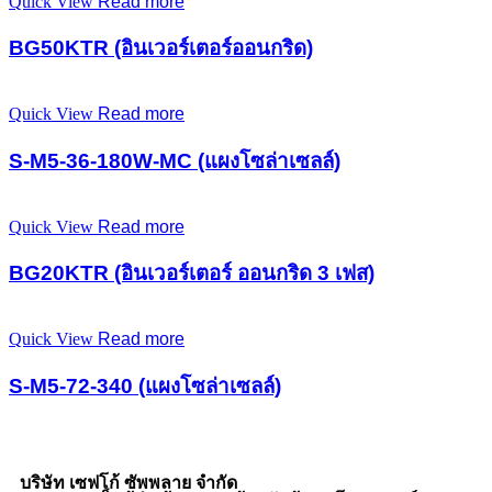
Quick View
Read more
BG50KTR (อินเวอร์เตอร์ออนกริด)
Quick View
Read more
S-M5-36-180W-MC (แผงโซล่าเซลล์)
Quick View
Read more
BG20KTR (อินเวอร์เตอร์ ออนกริด 3 เฟส)
Quick View
Read more
S-M5-72-340 (แผงโซล่าเซลล์)
บริษัท เซฟโก้ ซัพพลาย จำกัด