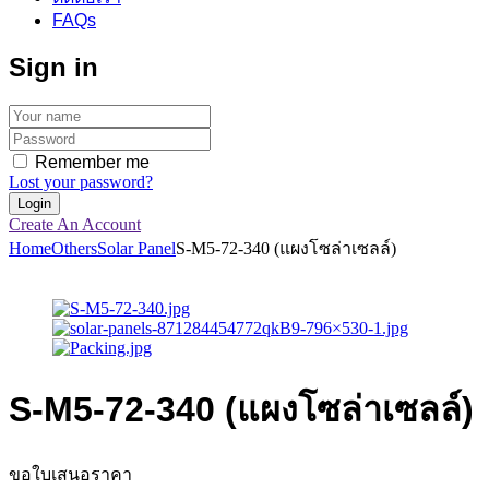
FAQs
Sign in
Remember me
Lost your password?
Create An Account
Home
Others
Solar Panel
S-M5-72-340 (แผงโซล่าเซลล์)
S-M5-72-340 (แผงโซล่าเซลล์)
ขอใบเสนอราคา