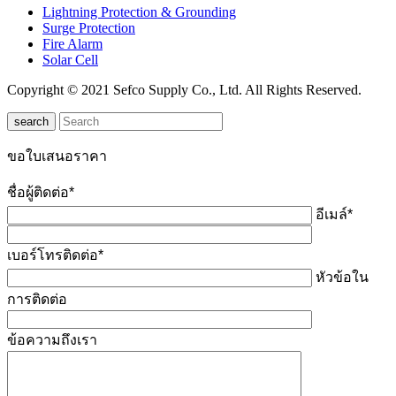
Lightning Protection & Grounding
Surge Protection
Fire Alarm
Solar Cell
Copyright © 2021 Sefco Supply Co., Ltd. All Rights Reserved.
search
ขอใบเสนอราคา
ชื่อผู้ติดต่อ*
อีเมล์*
เบอร์โทรติดต่อ*
หัวข้อใน
การติดต่อ
ข้อความถึงเรา