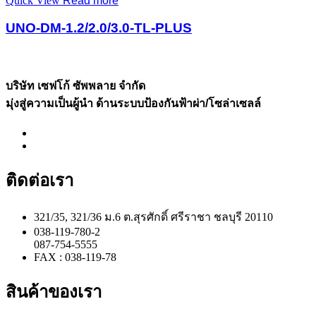
Quick View
Read more
UNO-DM-1.2/2.0/3.0-TL-PLUS
บริษัท เซฟโก้ ซัพพลาย จำกัด
มุ่งสู่ความเป็นผู้นำ ด้านระบบป้องกันฟ้าผ่า/โซล่าเซลล์
ติดต่อเรา
321/35, 321/36 ม.6 ต.สุรศักดิ์ ศรีราชา ชลบุรี 20110
038-119-780-2
087-754-5555
FAX : 038-119-78
สินค้าของเรา