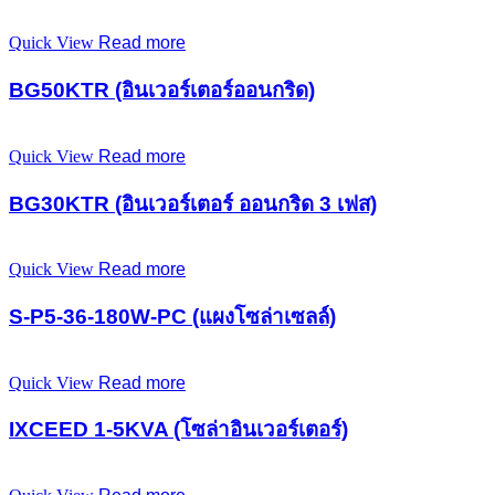
Quick View
Read more
BG50KTR (อินเวอร์เตอร์ออนกริด)
Quick View
Read more
BG30KTR (อินเวอร์เตอร์ ออนกริด 3 เฟส)
Quick View
Read more
S-P5-36-180W-PC (แผงโซล่าเซลล์)
Quick View
Read more
IXCEED 1-5KVA (โซล่าอินเวอร์เตอร์)