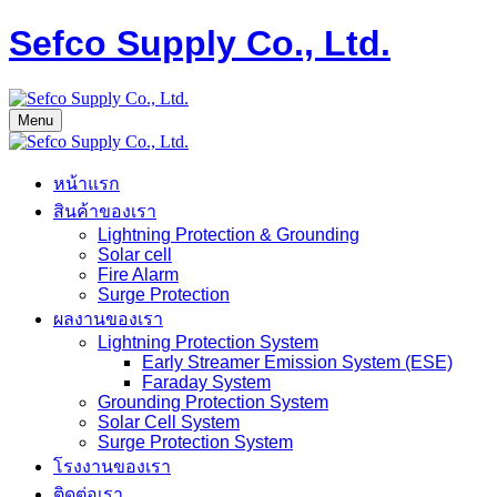
Sefco Supply Co., Ltd.
Menu
หน้าแรก
สินค้าของเรา
Lightning Protection & Grounding
Solar cell
Fire Alarm
Surge Protection
ผลงานของเรา
Lightning Protection System
Early Streamer Emission System (ESE)
Faraday System
Grounding Protection System
Solar Cell System
Surge Protection System
โรงงานของเรา
ติดต่อเรา