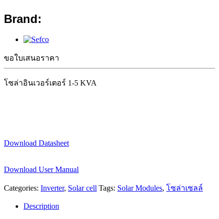
Brand:
ขอใบเสนอราคา
โซล่าอินเวอร์เตอร์ 1-5 KVA
Download Datasheet
Download User Manual
Categories:
Inverter
,
Solar cell
Tags:
Solar Modules
,
โซล่าเซลล์
Description