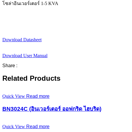
โซล่าอินเวอร์เตอร์ 1-5 KVA
Download Datasheet
Download User Manual
Share :
Related Products
Quick View
Read more
BN3024C (อินเวอร์เตอร์ ออฟกริด ไฮบริด)
Quick View
Read more