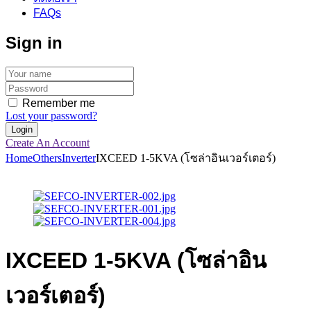
FAQs
Sign in
Remember me
Lost your password?
Create An Account
Home
Others
Inverter
IXCEED 1-5KVA (โซล่าอินเวอร์เตอร์)
IXCEED 1-5KVA (โซล่าอิน
เวอร์เตอร์)