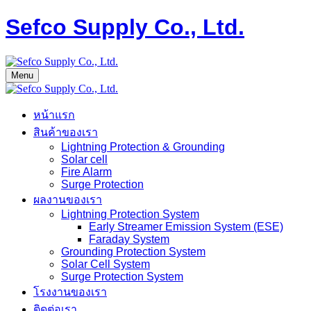
Sefco Supply Co., Ltd.
Menu
หน้าแรก
สินค้าของเรา
Lightning Protection & Grounding
Solar cell
Fire Alarm
Surge Protection
ผลงานของเรา
Lightning Protection System
Early Streamer Emission System (ESE)
Faraday System
Grounding Protection System
Solar Cell System
Surge Protection System
โรงงานของเรา
ติดต่อเรา