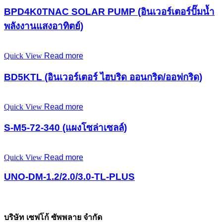
BPD4K0TNAC SOLAR PUMP (อินเวอร์เตอร์ปั๊มน้ำ
พลังงานแสงอาทิตย์)
Quick View
Read more
BD5KTL (อินเวอร์เตอร์ ไฮบริด ออนกริด/ออฟกริด)
Quick View
Read more
S-M5-72-340 (แผงโซล่าเซลล์)
Quick View
Read more
UNO-DM-1.2/2.0/3.0-TL-PLUS
บริษัท เซฟโก้ ซัพพลาย จำกัด