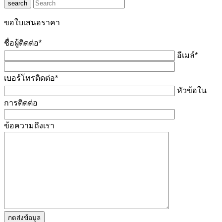
search
ขอใบเสนอราคา
ชื่อผู้ติดต่อ*
อีเมล์*
เบอร์โทรติดต่อ*
หัวข้อใน
การติดต่อ
ข้อความถึงเรา