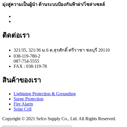
มุ่งสู่ความเป็นผู้นำ ด้านระบบป้องกันฟ้าผ่า/โซล่าเซลล์
ติดต่อเรา
321/35, 321/36 ม.6 ต.สุรศักดิ์ ศรีราชา ชลบุรี 20110
038-119-780-2
087-754-5555
FAX : 038-119-78
สินค้าของเรา
Lightning Protection & Grounding
Surge Protection
Fire Alarm
Solar Cell
Copyright © 2021 Sefco Supply Co., Ltd. All Rights Reserved.