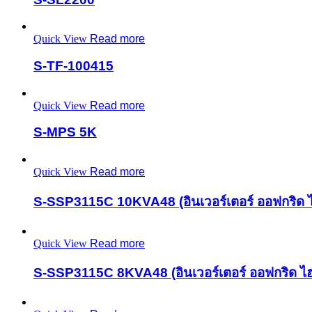
Quick View
Read more
S-TF-100415
Quick View
Read more
S-MPS 5K
Quick View
Read more
S-SSP3115C 10KVA48 (อินเวอร์เตอร์ ออฟกริด ไ
Quick View
Read more
S-SSP3115C 8KVA48 (อินเวอร์เตอร์ ออฟกริด ไฮ