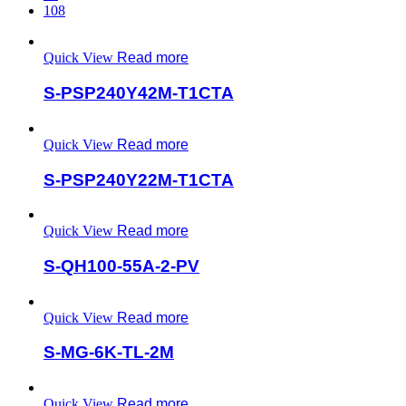
108
Quick View
Read more
S-PSP240Y42M-T1CTA
Quick View
Read more
S-PSP240Y22M-T1CTA
Quick View
Read more
S-QH100-55A-2-PV
Quick View
Read more
S-MG-6K-TL-2M
Quick View
Read more