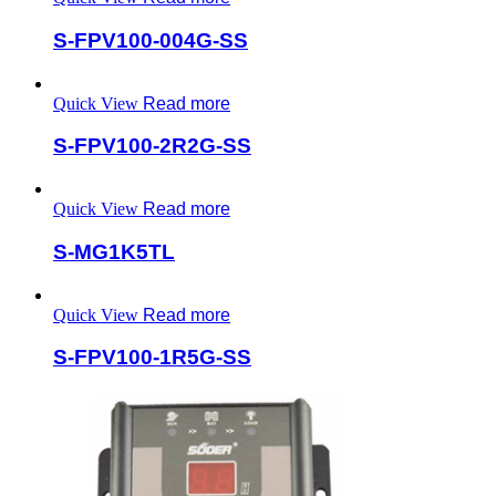
S-FPV100-004G-SS
Quick View
Read more
S-FPV100-2R2G-SS
Quick View
Read more
S-MG1K5TL
Quick View
Read more
S-FPV100-1R5G-SS