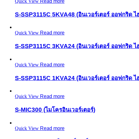
Quick View
Read more
S-SSP3115C 5KVA48 (อินเวอร์เตอร์ ออฟกริด ไฮ
Quick View
Read more
S-SSP3115C 3KVA24 (อินเวอร์เตอร์ ออฟกริด ไฮ
Quick View
Read more
S-SSP3115C 1KVA24 (อินเวอร์เตอร์ ออฟกริด ไฮ
Quick View
Read more
S-MIC300 (ไมโครอินเวอร์เตอร์)
Quick View
Read more