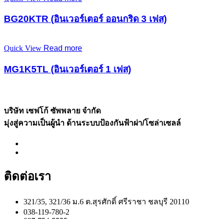
BG20KTR (อินเวอร์เตอร์ ออนกริด 3 เฟส)
Quick View
Read more
MG1K5TL (อินเวอร์เตอร์ 1 เฟส)
บริษัท เซฟโก้ ซัพพลาย จำกัด
มุ่งสู่ความเป็นผู้นำ ด้านระบบป้องกันฟ้าผ่า/โซล่าเซลล์
ติดต่อเรา
321/35, 321/36 ม.6 ต.สุรศักดิ์ ศรีราชา ชลบุรี 20110
038-119-780-2