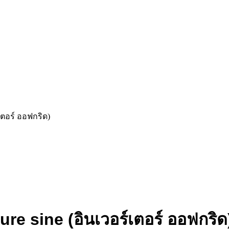
เตอร์ ออฟกริด)
e sine (อินเวอร์เตอร์ ออฟกริด