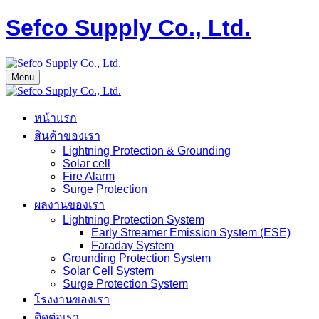
Sefco Supply Co., Ltd.
Menu
หน้าแรก
สินค้าของเรา
Lightning Protection & Grounding
Solar cell
Fire Alarm
Surge Protection
ผลงานของเรา
Lightning Protection System
Early Streamer Emission System (ESE)
Faraday System
Grounding Protection System
Solar Cell System
Surge Protection System
โรงงานของเรา
ติดต่อเรา