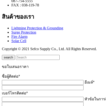
087-754-5555
FAX : 038-119-78
สินค้าของเรา
Lightning Protection & Grounding
Surge Protection
Fire Alarm
Solar Cell
Copyright © 2021 Sefco Supply Co., Ltd. All Rights Reserved.
search
ขอใบเสนอราคา
ชื่อผู้ติดต่อ*
อีเมล์*
เบอร์โทรติดต่อ*
หัวข้อในการต