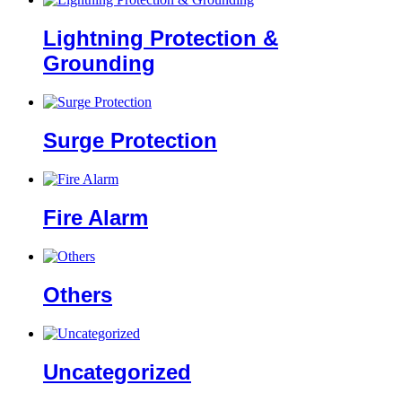
Lightning Protection &
Grounding
Surge Protection
Fire Alarm
Others
Uncategorized