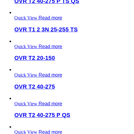
OVR T2 40-275 P TS QS
Quick View
Read more
OVR T1 2 3N 25-255 TS
Quick View
Read more
OVR T2 20-150
Quick View
Read more
OVR T2 40-275
Quick View
Read more
OVR T2 40-275 P QS
Quick View
Read more