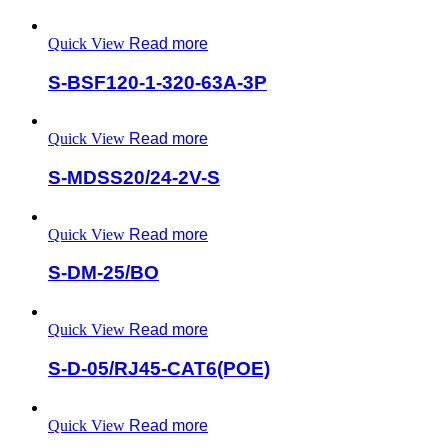
Quick View
Read more
S-BSF120-1-320-63A-3P
Quick View
Read more
S-MDSS20/24-2V-S
Quick View
Read more
S-DM-25/BO
Quick View
Read more
S-D-05/RJ45-CAT6(POE)
Quick View
Read more