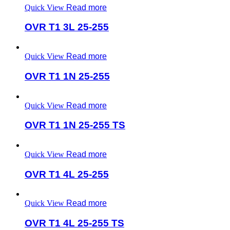
Quick View
Read more
OVR T1 3L 25-255
Quick View
Read more
OVR T1 1N 25-255
Quick View
Read more
OVR T1 1N 25-255 TS
Quick View
Read more
OVR T1 4L 25-255
Quick View
Read more
OVR T1 4L 25-255 TS