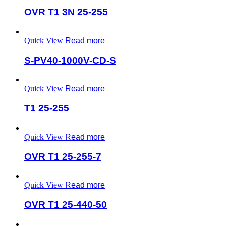
OVR T1 3N 25-255
Quick View
Read more
S-PV40-1000V-CD-S
Quick View
Read more
T1 25-255
Quick View
Read more
OVR T1 25-255-7
Quick View
Read more
OVR T1 25-440-50