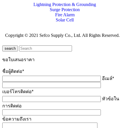
Lightning Protection & Grounding
Surge Protection
Fire Alarm
Solar Cell
Copyright © 2021 Sefco Supply Co., Ltd. All Rights Reserved.
search
ขอใบเสนอราคา
ชื่อผู้ติดต่อ*
อีเมล์*
เบอร์โทรติดต่อ*
หัวข้อใน
การติดต่อ
ข้อความถึงเรา