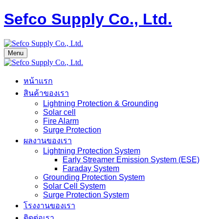
Sefco Supply Co., Ltd.
Menu
หน้าแรก
สินค้าของเรา
Lightning Protection & Grounding
Solar cell
Fire Alarm
Surge Protection
ผลงานของเรา
Lightning Protection System
Early Streamer Emission System (ESE)
Faraday System
Grounding Protection System
Solar Cell System
Surge Protection System
โรงงานของเรา
ติดต่อเรา