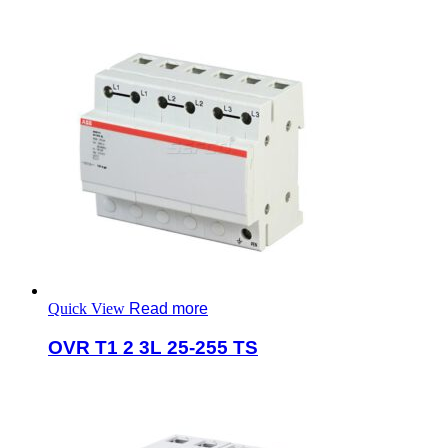
Quick View
Read more
OVR T1 2 3L 25-255 TS