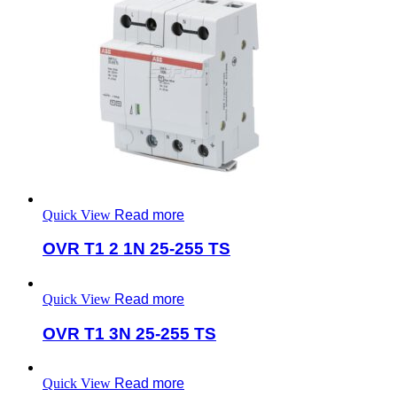
Quick View
Read more
OVR T1 2 1N 25-255 TS
Quick View
Read more
OVR T1 3N 25-255 TS
Quick View
Read more