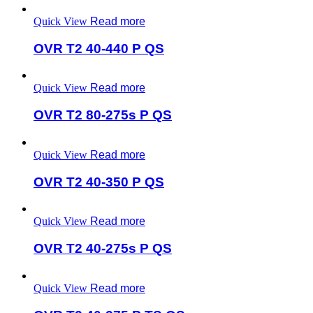
Quick View
Read more
OVR T2 40-440 P QS
Quick View
Read more
OVR T2 80-275s P QS
Quick View
Read more
OVR T2 40-350 P QS
Quick View
Read more
OVR T2 40-275s P QS
Quick View
Read more