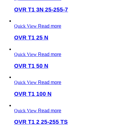
OVR T1 3N 25-255-7
Quick View
Read more
OVR T1 25 N
Quick View
Read more
OVR T1 50 N
Quick View
Read more
OVR T1 100 N
Quick View
Read more
OVR T1 2 25-255 TS