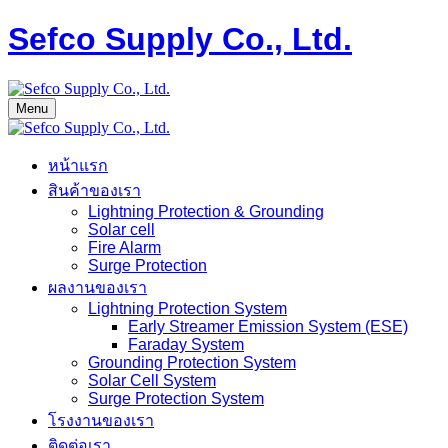
Sefco Supply Co., Ltd.
Menu
หน้าแรก
สินค้าของเรา
Lightning Protection & Grounding
Solar cell
Fire Alarm
Surge Protection
ผลงานของเรา
Lightning Protection System
Early Streamer Emission System (ESE)
Faraday System
Grounding Protection System
Solar Cell System
Surge Protection System
โรงงานของเรา
ติดต่อเรา