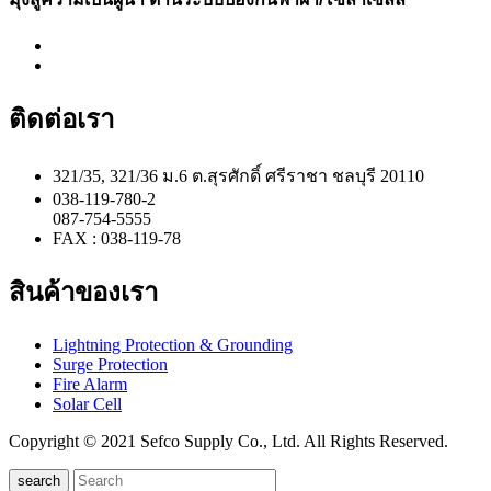
ติดต่อเรา
321/35, 321/36 ม.6 ต.สุรศักดิ์ ศรีราชา ชลบุรี 20110
038-119-780-2
087-754-5555
FAX : 038-119-78
สินค้าของเรา
Lightning Protection & Grounding
Surge Protection
Fire Alarm
Solar Cell
Copyright © 2021 Sefco Supply Co., Ltd. All Rights Reserved.
search