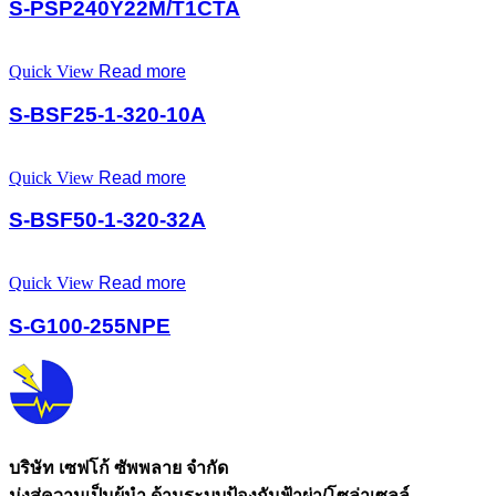
S-PSP240Y22M/T1CTA
Quick View
Read more
S-BSF25-1-320-10A
Quick View
Read more
S-BSF50-1-320-32A
Quick View
Read more
S-G100-255NPE
บริษัท เซฟโก้ ซัพพลาย จำกัด
มุ่งสู่ความเป็นผู้นำ ด้านระบบป้องกันฟ้าผ่า/โซล่าเซลล์