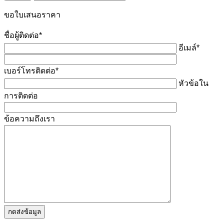
ขอใบเสนอราคา
ชื่อผู้ติดต่อ*
อีเมล์*
เบอร์โทรติดต่อ*
หัวข้อใน
การติดต่อ
ข้อความถึงเรา