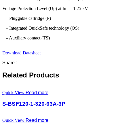
Voltage Protection Level (Up) at In : 1.25 kV
– Pluggable cartridge (P)
– Integrated QuickSafe technology (QS)
– Auxiliary contact (TS)
Download Datasheet
Share :
Related Products
Quick View
Read more
S-BSF120-1-320-63A-3P
Quick View
Read more