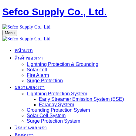
Sefco Supply Co., Ltd.
Menu
หน้าแรก
สินค้าของเรา
Lightning Protection & Grounding
Solar cell
Fire Alarm
Surge Protection
ผลงานของเรา
Lightning Protection System
Early Streamer Emission System (ESE)
Faraday System
Grounding Protection System
Solar Cell System
Surge Protection System
โรงงานของเรา
ติดต่อเรา