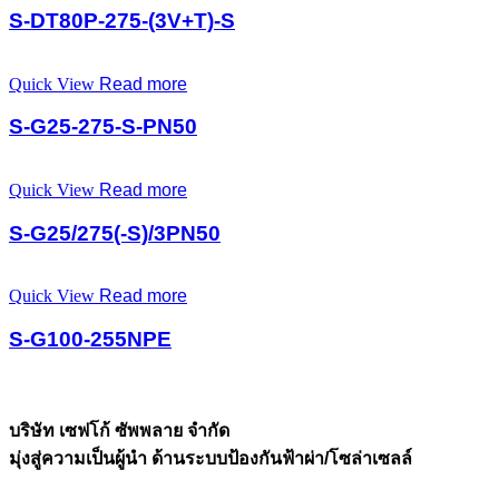
S-DT80P-275-(3V+T)-S
Quick View
Read more
S-G25-275-S-PN50
Quick View
Read more
S-G25/275(-S)/3PN50
Quick View
Read more
S-G100-255NPE
บริษัท เซฟโก้ ซัพพลาย จำกัด
มุ่งสู่ความเป็นผู้นำ ด้านระบบป้องกันฟ้าผ่า/โซล่าเซลล์