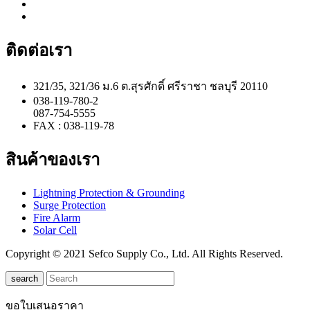
ติดต่อเรา
321/35, 321/36 ม.6 ต.สุรศักดิ์ ศรีราชา ชลบุรี 20110
038-119-780-2
087-754-5555
FAX : 038-119-78
สินค้าของเรา
Lightning Protection & Grounding
Surge Protection
Fire Alarm
Solar Cell
Copyright © 2021 Sefco Supply Co., Ltd. All Rights Reserved.
search
ขอใบเสนอราคา