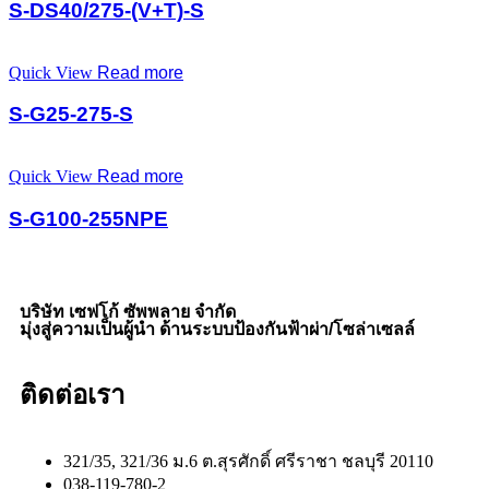
S-DS40/275-(V+T)-S
Quick View
Read more
S-G25-275-S
Quick View
Read more
S-G100-255NPE
บริษัท เซฟโก้ ซัพพลาย จำกัด
มุ่งสู่ความเป็นผู้นำ ด้านระบบป้องกันฟ้าผ่า/โซล่าเซลล์
ติดต่อเรา
321/35, 321/36 ม.6 ต.สุรศักดิ์ ศรีราชา ชลบุรี 20110
038-119-780-2