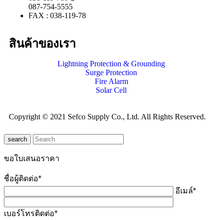
087-754-5555
FAX : 038-119-78
สินค้าของเรา
Lightning Protection & Grounding
Surge Protection
Fire Alarm
Solar Cell
Copyright © 2021 Sefco Supply Co., Ltd. All Rights Reserved.
search
ขอใบเสนอราคา
ชื่อผู้ติดต่อ*
อีเมล์*
เบอร์โทรติดต่อ*