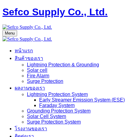
Sefco Supply Co., Ltd.
Menu
หน้าแรก
สินค้าของเรา
Lightning Protection & Grounding
Solar cell
Fire Alarm
Surge Protection
ผลงานของเรา
Lightning Protection System
Early Streamer Emission System (ESE)
Faraday System
Grounding Protection System
Solar Cell System
Surge Protection System
โรงงานของเรา
ติดต่อเรา