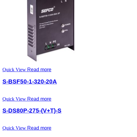
Quick View
Read more
S-BSF50-1-320-20A
Quick View
Read more
S-DS80P-275-(V+T)-S
Quick View
Read more