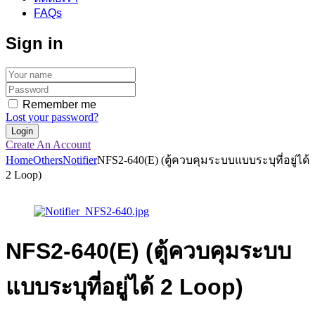
FAQs
Sign in
Remember me
Lost your password?
Create An Account
Home
Others
Notifier
NFS2-640(E) (ตู้ควบคุมระบบแบบระบุที่อยู่ได้
2 Loop)
NFS2-640(E) (ตู้ควบคุมระบบ
แบบระบุที่อยู่ได้ 2 Loop)