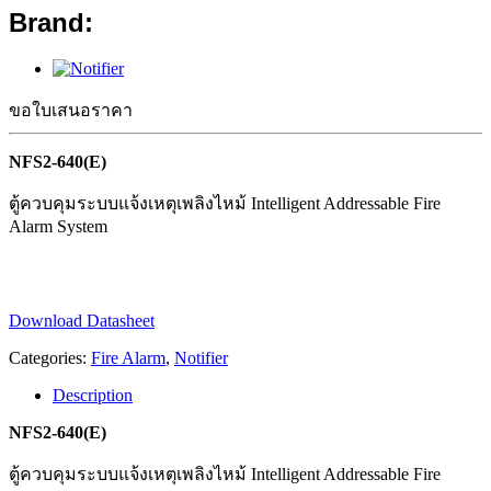
Brand:
ขอใบเสนอราคา
NFS2-640(E)
ตู้ควบคุมระบบแจ้งเหตุเพลิงไหม้ Intelligent Addressable Fire
Alarm System
Download Datasheet
Categories:
Fire Alarm
,
Notifier
Description
NFS2-640(E)
ตู้ควบคุมระบบแจ้งเหตุเพลิงไหม้ Intelligent Addressable Fire