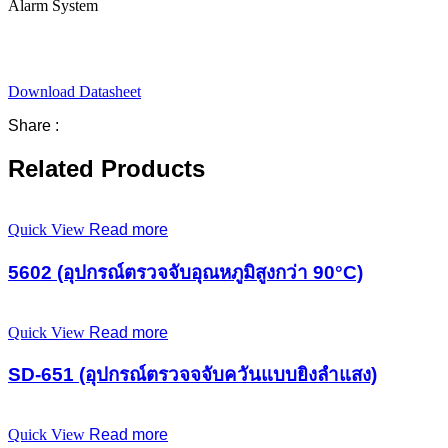
Alarm System
Download Datasheet
Share :
Related Products
Quick View
Read more
5602 (อุปกรณ์ตรวจจับอุณหภูมิสูงกว่า 90°C)
Quick View
Read more
SD-651 (อุปกรณ์ตรวจจจับควันแบบยิงลำแสง)
Quick View
Read more