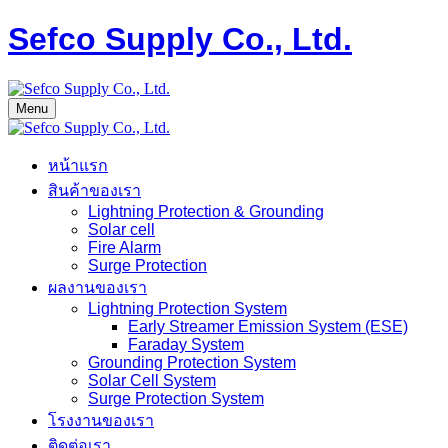
Sefco Supply Co., Ltd.
Menu
หน้าแรก
สินค้าของเรา
Lightning Protection & Grounding
Solar cell
Fire Alarm
Surge Protection
ผลงานของเรา
Lightning Protection System
Early Streamer Emission System (ESE)
Faraday System
Grounding Protection System
Solar Cell System
Surge Protection System
โรงงานของเรา
ติดต่อเรา