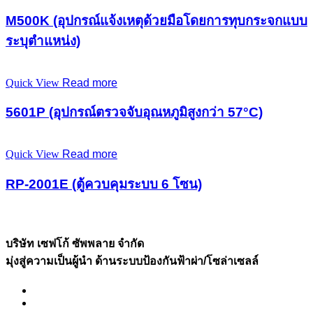
M500K (อุปกรณ์แจ้งเหตุด้วยมือโดยการทุบกระจกแบบ
ระบุตำแหน่ง)
Quick View
Read more
5601P (อุปกรณ์ตรวจจับอุณหภูมิสูงกว่า 57°C)
Quick View
Read more
RP-2001E (ตู้ควบคุมระบบ 6 โซน)
บริษัท เซฟโก้ ซัพพลาย จำกัด
มุ่งสู่ความเป็นผู้นำ ด้านระบบป้องกันฟ้าผ่า/โซล่าเซลล์