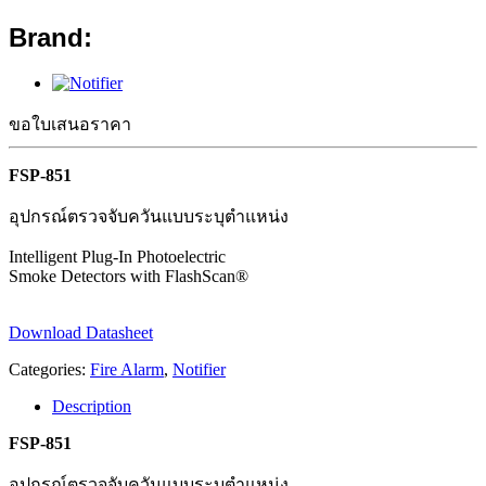
Brand:
ขอใบเสนอราคา
FSP-851
อุปกรณ์ตรวจจับควันแบบระบุตำแหน่ง
Intelligent Plug-In Photoelectric
Smoke Detectors with FlashScan®
Download Datasheet
Categories:
Fire Alarm
,
Notifier
Description
FSP-851
อุปกรณ์ตรวจจับควันแบบระบุตำแหน่ง