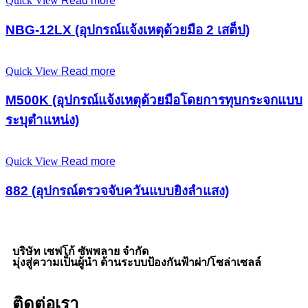
Quick View
Read more
NBG-12LX (อุปกรณ์แจ้งเหตุด้วยมือ 2 เสต็ป)
Quick View
Read more
M500K (อุปกรณ์แจ้งเหตุด้วยมือโดยการทุบกระจกแบบ
ระบุตำแหน่ง)
Quick View
Read more
882 (อุปกรณ์ตรวจจับควันแบบยิงลำแสง)
บริษัท เซฟโก้ ซัพพลาย จำกัด
มุ่งสู่ความเป็นผู้นำ ด้านระบบป้องกันฟ้าผ่า/โซล่าเซลล์
ติดต่อเรา