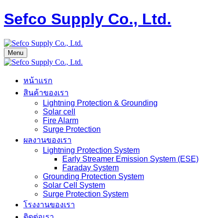
Sefco Supply Co., Ltd.
Menu
หน้าแรก
สินค้าของเรา
Lightning Protection & Grounding
Solar cell
Fire Alarm
Surge Protection
ผลงานของเรา
Lightning Protection System
Early Streamer Emission System (ESE)
Faraday System
Grounding Protection System
Solar Cell System
Surge Protection System
โรงงานของเรา
ติดต่อเรา