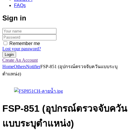
FAQs
Sign in
Remember me
Lost your password?
Create An Account
Home
Others
Notifier
FSP-851 (อุปกรณ์ตรวจจับควันแบบระบุ
ตำแหน่ง)
FSP-851 (อุปกรณ์ตรวจจับควัน
แบบระบุตำแหน่ง)