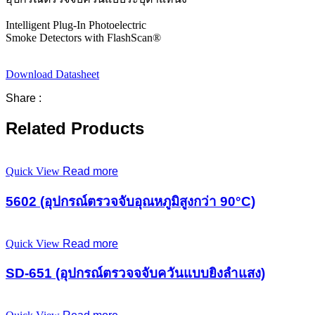
Intelligent Plug-In Photoelectric
Smoke Detectors with FlashScan®
Download Datasheet
Share :
Related Products
Quick View
Read more
5602 (อุปกรณ์ตรวจจับอุณหภูมิสูงกว่า 90°C)
Quick View
Read more
SD-651 (อุปกรณ์ตรวจจจับควันแบบยิงลำแสง)