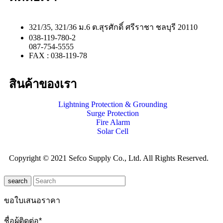
321/35, 321/36 ม.6 ต.สุรศักดิ์ ศรีราชา ชลบุรี 20110
038-119-780-2
087-754-5555
FAX : 038-119-78
สินค้าของเรา
Lightning Protection & Grounding
Surge Protection
Fire Alarm
Solar Cell
Copyright © 2021 Sefco Supply Co., Ltd. All Rights Reserved.
search
ขอใบเสนอราคา
ชื่อผู้ติดต่อ*