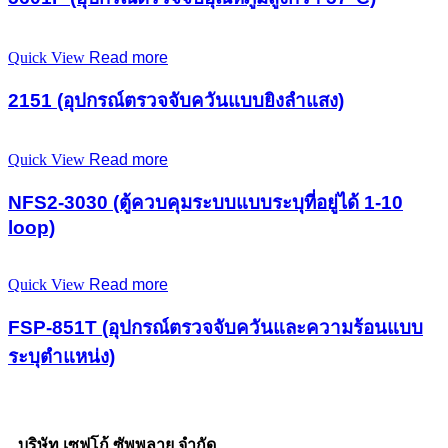
Quick View
Read more
2151 (อุปกรณ์ตรวจจับควันแบบยิงลำแสง)
Quick View
Read more
NFS2-3030 (ตู้ควบคุมระบบแบบระบุที่อยู่ได้ 1-10
loop)
Quick View
Read more
FSP-851T (อุปกรณ์ตรวจจับควันและความร้อนแบบ
ระบุตำแหน่ง)
บริษัท เซฟโก้ ซัพพลาย จำกัด