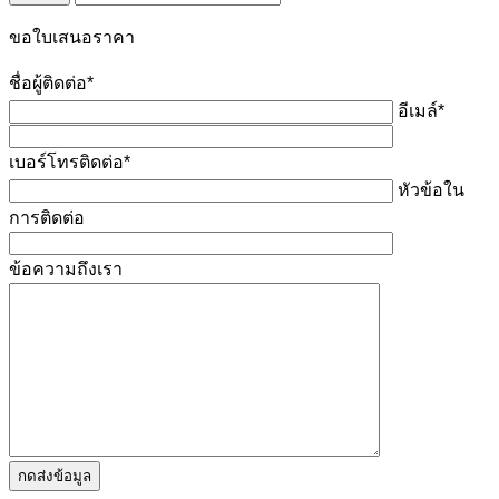
ขอใบเสนอราคา
ชื่อผู้ติดต่อ*
อีเมล์*
เบอร์โทรติดต่อ*
หัวข้อใน
การติดต่อ
ข้อความถึงเรา