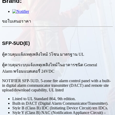
Brand:
ขอใบเสนอราคา
SFP-5UD(E)
ตู้ควบคุมแจ้งเหตุเพลิงไหม้ 5โซน มาตรฐาน UL
ตู้ควบคุมระบบแจ้งเหตุเพลิงไหม้ในอาคารชนิด General
Alarm พร้อมแบตเตอรี่ 24VDC
NOTIFIER SFP-5UD, 5-zone fire alarm control panel with a built-
in digital alarm communicator transmitter (DACT) and remote site
upload/download capability, UL listed
Listed to UL Standard 864, 9th edition.
Built-in DACT (Digital Alarm Communicator/Transmitter).
Style B (Class B) IDC (Initiating Device Circuit) ten IDCs.
Style Y (Class B) NAC (Notification Appliance Circuit) –