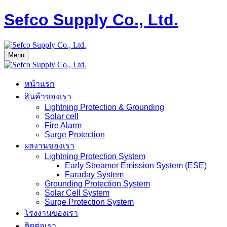
Sefco Supply Co., Ltd.
Menu
หน้าแรก
สินค้าของเรา
Lightning Protection & Grounding
Solar cell
Fire Alarm
Surge Protection
ผลงานของเรา
Lightning Protection System
Early Streamer Emission System (ESE)
Faraday System
Grounding Protection System
Solar Cell System
Surge Protection System
โรงงานของเรา
ติดต่อเรา