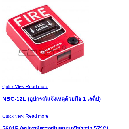
Quick View
Read more
NBG-12L (อุปกรณ์แจ้งเหตุด้วยมือ 1 เสต็ป)
Quick View
Read more
5601P (อุปกรณ์ตรวจจับอุณหภูมิสูงกว่า 57°C)