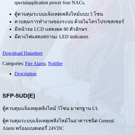
specialapplication power four NACs.
ตู้ควบคุมระบบแจ้งเหตเพลิงไหม้แบบ 5 โซน
ควบคุมการทำงานของระบบ ด้วยไมโครโปรเซสเซอร์
มีหน้าจอ LCD แสดงผล 80 ตัวอักษร
มีดวงไฟแสดงสถานะ LED indicators
Download Datasheet
Categories:
Fire Alarm
,
Notifier
Description
SFP-5UD(E)
ตู้ควบคุมแจ้งเหตุเพลิงไหม้ 5โซน มาตรฐาน UL
ตู้ควบคุมระบบแจ้งเหตุเพลิงไหม้ในอาคารชนิด General
Alarm พร้อมแบตเตอรี่ 24VDC