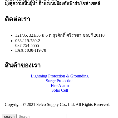
มุ่งสู่ความเป็นผู้นำ ด้านระบบป้องกันฟ้าผ่า/โซล่าเซลล์
ติดต่อเรา
321/35, 321/36 ม.6 ต.สุรศักดิ์ ศรีราชา ชลบุรี 20110
038-119-780-2
087-754-5555
FAX : 038-119-78
สินค้าของเรา
Lightning Protection & Grounding
Surge Protection
Fire Alarm
Solar Cell
Copyright © 2021 Sefco Supply Co., Ltd. All Rights Reserved.
search