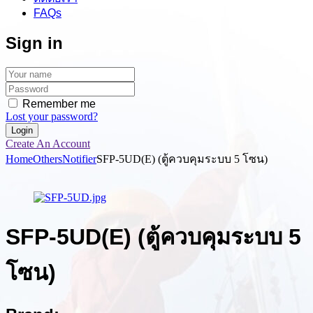
FAQs
Sign in
Remember me
Lost your password?
Create An Account
Home
Others
Notifier
SFP-5UD(E) (ตู้ควบคุมระบบ 5 โซน)
SFP-5UD(E) (ตู้ควบคุมระบบ 5
โซน)