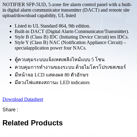
NOTIFIER SFP-5UD, 5-zone fire alarm control panel with a built-
in digital alarm communicator transmitter (DACT) and remote site
upload/download capability, UL listed
Listed to UL Standard 864, 9th edition.
Built-in DACT (Digital Alarm Communicator/Transmitter).
Style B (Class B) IDC (Initiating Device Circuit) ten IDCs.
Style Y (Class B) NAC (Notification Appliance Circuit) –
specialapplication power four NACs.
ตู้ควบคุมระบบแจ้งเหตเพลิงไหม้แบบ 5 โซน
ควบคุมการทำงานของระบบ ด้วยไมโครโปรเซสเซอร์
มีหน้าจอ LCD แสดงผล 80 ตัวอักษร
มีดวงไฟแสดงสถานะ LED indicators
Download Datasheet
Share :
Related Products