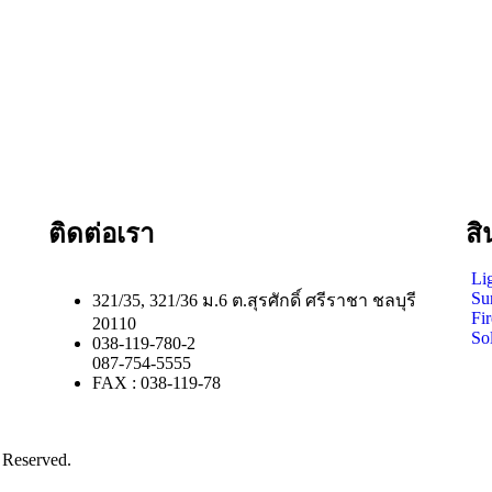
ติดต่อเรา
สิ
Li
Su
321/35, 321/36 ม.6 ต.สุรศักดิ์ ศรีราชา ชลบุรี
Fi
20110
Sol
038-119-780-2
087-754-5555
FAX : 038-119-78
 Reserved.