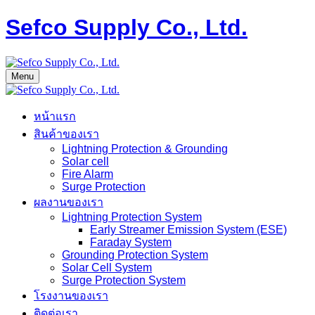
Sefco Supply Co., Ltd.
Menu
หน้าแรก
สินค้าของเรา
Lightning Protection & Grounding
Solar cell
Fire Alarm
Surge Protection
ผลงานของเรา
Lightning Protection System
Early Streamer Emission System (ESE)
Faraday System
Grounding Protection System
Solar Cell System
Surge Protection System
โรงงานของเรา
ติดต่อเรา