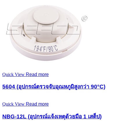
Quick View
Read more
5604 (อุปกรณ์ตรวจจับอุณหภูมิสูงกว่า 90°C)
Quick View
Read more
NBG-12L (อุปกรณ์แจ้งเหตุด้วยมือ 1 เสต็ป)