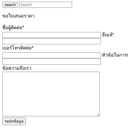
search
ขอใบเสนอราคา
ชื่อผู้ติดต่อ*
อีเมล์*
เบอร์โทรติดต่อ*
หัวข้อในการต
ข้อความถึงเรา