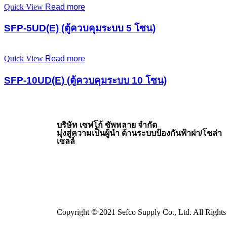
Quick View
Read more
SFP-5UD(E) (ตู้ควบคุมระบบ 5 โซน)
Quick View
Read more
SFP-10UD(E) (ตู้ควบคุมระบบ 10 โซน)
บริษัท เซฟโก้ ซัพพลาย จำกัด
มุ่งสู่ความเป็นผู้นำ ด้านระบบป้องกันฟ้าผ่า/โซล่า
เซลล์
Copyright © 2021 Sefco Supply Co., Ltd. All Rights