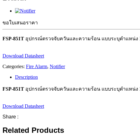
ขอใบเสนอราคา
FSP-851T
อุปกรณ์ตรวจจับควันและความร้อน แบบระบุตำแหน่ง Inte
Download Datasheet
Categories:
Fire Alarm
,
Notifier
Description
FSP-851T
อุปกรณ์ตรวจจับควันและความร้อน แบบระบุตำแหน่ง Inte
Download Datasheet
Share :
Related Products