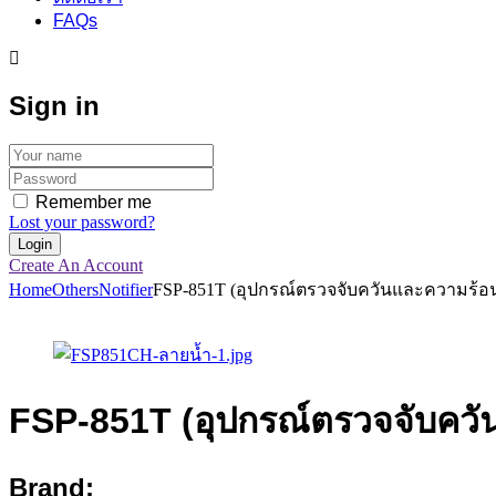
FAQs
Sign in
Remember me
Lost your password?
Create An Account
Home
Others
Notifier
FSP-851T (อุปกรณ์ตรวจจับควันและความร้อ
FSP-851T (อุปกรณ์ตรวจจับคว
Brand: