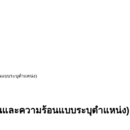
นแบบระบุตำแหน่ง)
ันและความร้อนแบบระบุตำแหน่ง)