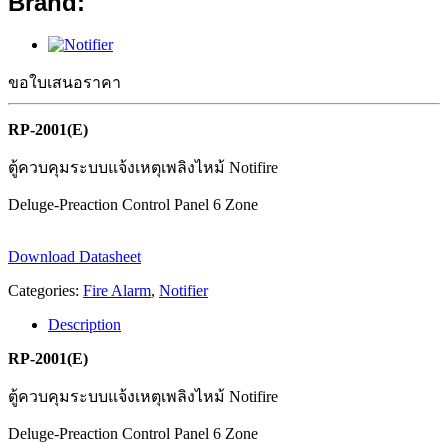
Brand:
ขอใบเสนอราคา
RP-2001(E)
ตู้ควบคุมระบบแจ้งเหตุเพลิงไหม้ Notifire
Deluge-Preaction Control Panel 6 Zone
Download Datasheet
Categories:
Fire Alarm
,
Notifier
Description
RP-2001(E)
ตู้ควบคุมระบบแจ้งเหตุเพลิงไหม้ Notifire
Deluge-Preaction Control Panel 6 Zone