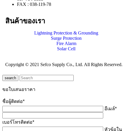
FAX : 038-119-78
สินค้าของเรา
Lightning Protection & Grounding
Surge Protection
Fire Alarm
Solar Cell
Copyright © 2021 Sefco Supply Co., Ltd. All Rights Reserved.
search
ขอใบเสนอราคา
ชื่อผู้ติดต่อ*
อีเมล์*
เบอร์โทรติดต่อ*
หัวข้อใน