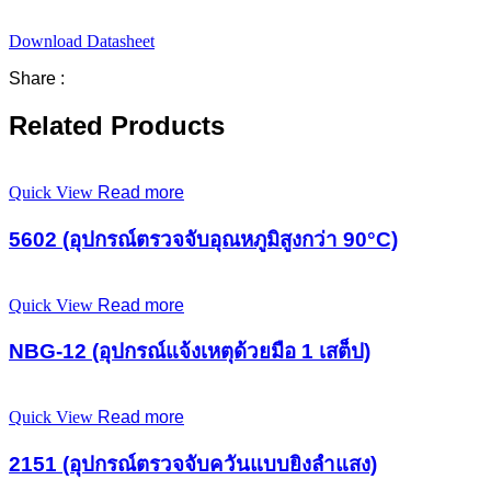
Download Datasheet
Share :
Related Products
Quick View
Read more
5602 (อุปกรณ์ตรวจจับอุณหภูมิสูงกว่า 90°C)
Quick View
Read more
NBG-12 (อุปกรณ์แจ้งเหตุด้วยมือ 1 เสต็ป)
Quick View
Read more
2151 (อุปกรณ์ตรวจจับควันแบบยิงลำแสง)