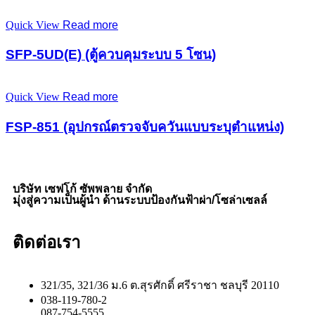
Quick View
Read more
SFP-5UD(E) (ตู้ควบคุมระบบ 5 โซน)
Quick View
Read more
FSP-851 (อุปกรณ์ตรวจจับควันแบบระบุตำแหน่ง)
บริษัท เซฟโก้ ซัพพลาย จำกัด
มุ่งสู่ความเป็นผู้นำ ด้านระบบป้องกันฟ้าผ่า/โซล่าเซลล์
ติดต่อเรา
321/35, 321/36 ม.6 ต.สุรศักดิ์ ศรีราชา ชลบุรี 20110
038-119-780-2
087-754-5555