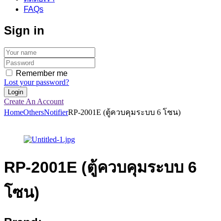
FAQs
Sign in
Remember me
Lost your password?
Create An Account
Home
Others
Notifier
RP-2001E (ตู้ควบคุมระบบ 6 โซน)
RP-2001E (ตู้ควบคุมระบบ 6
โซน)