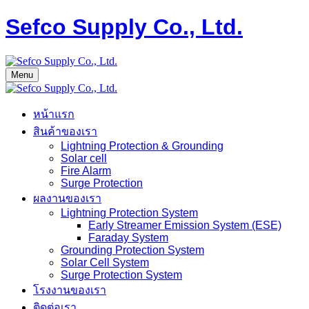
Sefco Supply Co., Ltd.
Menu
หน้าแรก
สินค้าของเรา
Lightning Protection & Grounding
Solar cell
Fire Alarm
Surge Protection
ผลงานของเรา
Lightning Protection System
Early Streamer Emission System (ESE)
Faraday System
Grounding Protection System
Solar Cell System
Surge Protection System
โรงงานของเรา
ติดต่อเรา