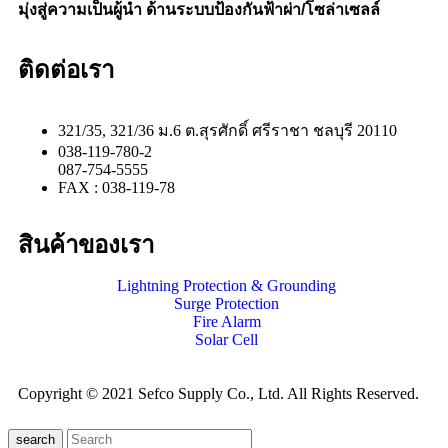
มุ่งสู่ความเป็นผู้นำ ด้านระบบป้องกันฟ้าผ่า/โซล่าเซลล์
ติดต่อเรา
321/35, 321/36 ม.6 ต.สุรศักดิ์ ศรีราชา ชลบุรี 20110
038-119-780-2
087-754-5555
FAX : 038-119-78
สินค้าของเรา
Lightning Protection & Grounding
Surge Protection
Fire Alarm
Solar Cell
Copyright © 2021 Sefco Supply Co., Ltd. All Rights Reserved.
search