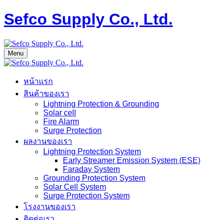
Sefco Supply Co., Ltd.
Menu
หน้าแรก
สินค้าของเรา
Lightning Protection & Grounding
Solar cell
Fire Alarm
Surge Protection
ผลงานของเรา
Lightning Protection System
Early Streamer Emission System (ESE)
Faraday System
Grounding Protection System
Solar Cell System
Surge Protection System
โรงงานของเรา
ติดต่อเรา