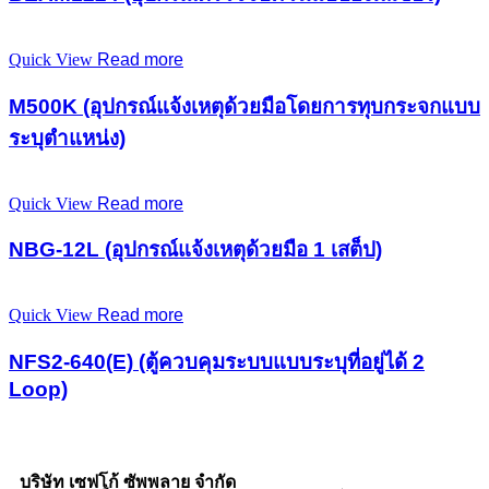
Quick View
Read more
M500K (อุปกรณ์แจ้งเหตุด้วยมือโดยการทุบกระจกแบบ
ระบุตำแหน่ง)
Quick View
Read more
NBG-12L (อุปกรณ์แจ้งเหตุด้วยมือ 1 เสต็ป)
Quick View
Read more
NFS2-640(E) (ตู้ควบคุมระบบแบบระบุที่อยู่ได้ 2
Loop)
บริษัท เซฟโก้ ซัพพลาย จำกัด