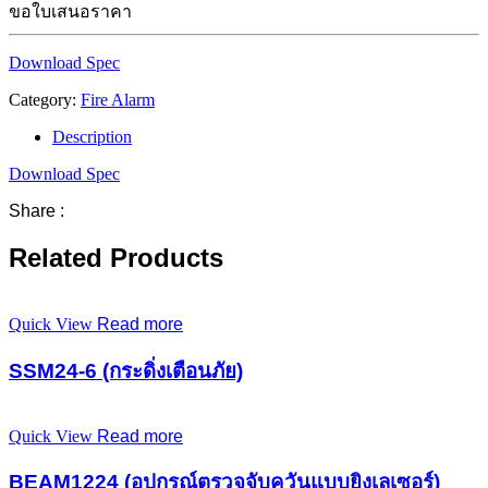
ขอใบเสนอราคา
Download Spec
Category:
Fire Alarm
Description
Download Spec
Share :
Related Products
Quick View
Read more
SSM24-6 (กระดิ่งเตือนภัย)
Quick View
Read more
BEAM1224 (อุปกรณ์ตรวจจับควันแบบยิงเลเซอร์)