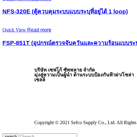
NFS-320E (ตู้ควบคุมระบบแบบระบุที่อยู่ได้ 1 loop)
Quick View
Read more
FSP-851T (อุปกรณ์ตรวจจับควันและความร้อนแบบระบ
บริษัท เซฟโก้ ซัพพลาย จำกัด
มุ่งสู่ความเป็นผู้นำ ด้านระบบป้องกันฟ้าผ่า/โซล่า
เซลล์
Copyright © 2021 Sefco Supply Co., Ltd. All Rights
search