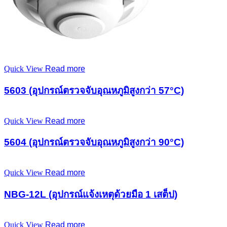
Quick View
Read more
5603 (อุปกรณ์ตรวจจับอุณหภูมิสูงกว่า 57°C)
Quick View
Read more
5604 (อุปกรณ์ตรวจจับอุณหภูมิสูงกว่า 90°C)
Quick View
Read more
NBG-12L (อุปกรณ์แจ้งเหตุด้วยมือ 1 เสต็ป)
Quick View
Read more