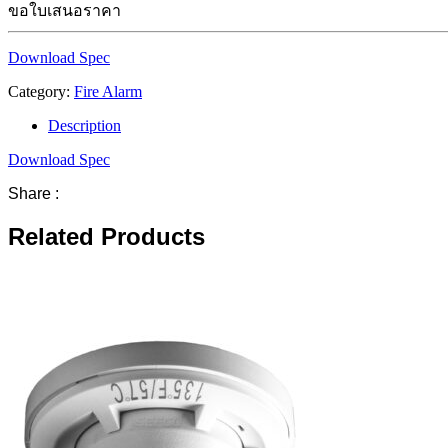
ขอใบเสนอราคา
Download Spec
Category:
Fire Alarm
Description
Download Spec
Share :
Related Products