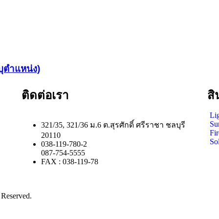
ุตำแหน่ง)
ติดต่อเรา
สิ
Li
Su
321/35, 321/36 ม.6 ต.สุรศักดิ์ ศรีราชา ชลบุรี
Fi
20110
Sol
038-119-780-2
087-754-5555
FAX : 038-119-78
 Reserved.