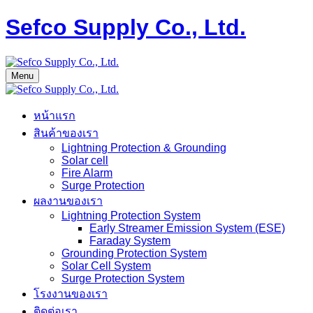
Sefco Supply Co., Ltd.
Menu
หน้าแรก
สินค้าของเรา
Lightning Protection & Grounding
Solar cell
Fire Alarm
Surge Protection
ผลงานของเรา
Lightning Protection System
Early Streamer Emission System (ESE)
Faraday System
Grounding Protection System
Solar Cell System
Surge Protection System
โรงงานของเรา
ติดต่อเรา