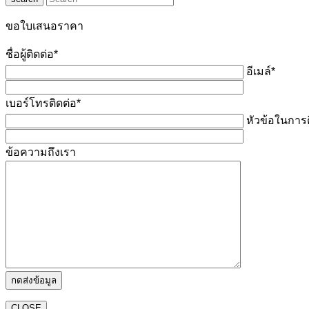
ขอใบเสนอราคา
ชื่อผู้ติดต่อ*
อีเมล์*
เบอร์โทรติดต่อ*
หัวข้อในการต
ข้อความถึงเรา
CLOSE