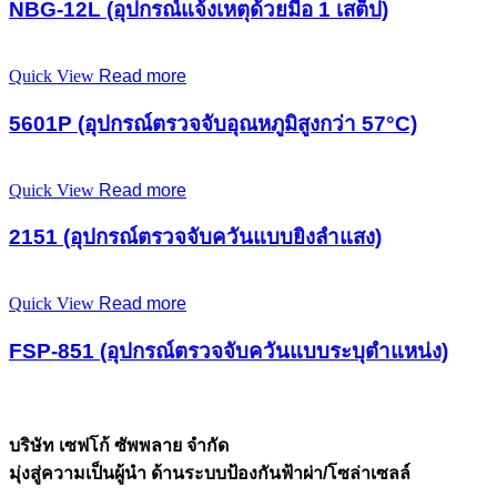
NBG-12L (อุปกรณ์แจ้งเหตุด้วยมือ 1 เสต็ป)
Quick View
Read more
5601P (อุปกรณ์ตรวจจับอุณหภูมิสูงกว่า 57°C)
Quick View
Read more
2151 (อุปกรณ์ตรวจจับควันแบบยิงลำแสง)
Quick View
Read more
FSP-851 (อุปกรณ์ตรวจจับควันแบบระบุตำแหน่ง)
บริษัท เซฟโก้ ซัพพลาย จำกัด
มุ่งสู่ความเป็นผู้นำ ด้านระบบป้องกันฟ้าผ่า/โซล่าเซลล์