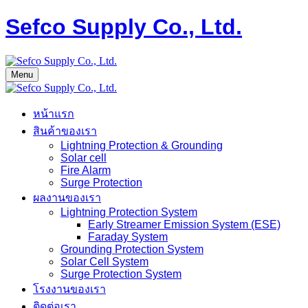
Sefco Supply Co., Ltd.
Menu
หน้าแรก
สินค้าของเรา
Lightning Protection & Grounding
Solar cell
Fire Alarm
Surge Protection
ผลงานของเรา
Lightning Protection System
Early Streamer Emission System (ESE)
Faraday System
Grounding Protection System
Solar Cell System
Surge Protection System
โรงงานของเรา
ติดต่อเรา