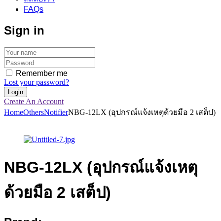
FAQs
Sign in
Remember me
Lost your password?
Create An Account
Home
Others
Notifier
NBG-12LX (อุปกรณ์แจ้งเหตุด้วยมือ 2 เสต็ป)
NBG-12LX (อุปกรณ์แจ้งเหตุ
ด้วยมือ 2 เสต็ป)