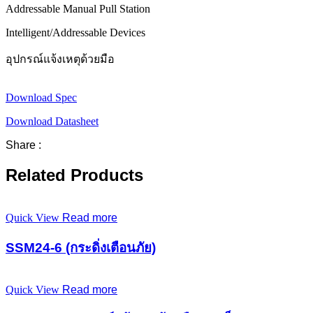
Addressable Manual Pull Station
Intelligent/Addressable Devices
อุปกรณ์แจ้งเหตุด้วยมือ
Download Spec
Download Datasheet
Share :
Related Products
Quick View
Read more
SSM24-6 (กระดิ่งเตือนภัย)
Quick View
Read more