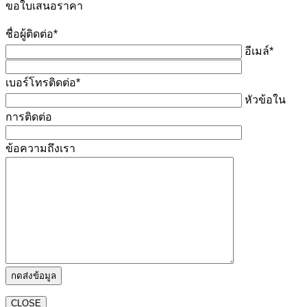
ขอใบเสนอราคา
ชื่อผู้ติดต่อ*
อีเมล์*
เบอร์โทรติดต่อ*
หัวข้อใน
การติดต่อ
ข้อความถึงเรา
CLOSE