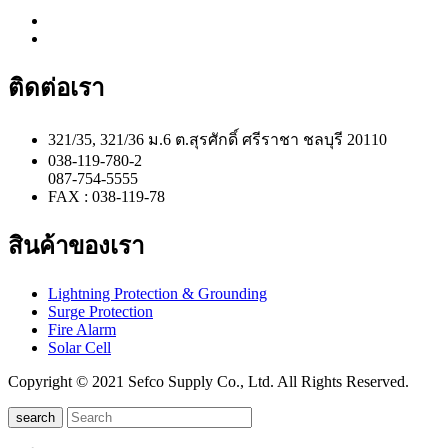
ติดต่อเรา
321/35, 321/36 ม.6 ต.สุรศักดิ์ ศรีราชา ชลบุรี 20110
038-119-780-2
087-754-5555
FAX : 038-119-78
สินค้าของเรา
Lightning Protection & Grounding
Surge Protection
Fire Alarm
Solar Cell
Copyright © 2021 Sefco Supply Co., Ltd. All Rights Reserved.
search