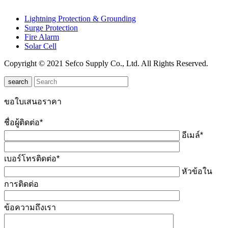
Lightning Protection & Grounding
Surge Protection
Fire Alarm
Solar Cell
Copyright © 2021 Sefco Supply Co., Ltd. All Rights Reserved.
search
ขอใบเสนอราคา
ชื่อผู้ติดต่อ*
อีเมล์*
เบอร์โทรติดต่อ*
หัวข้อใน
การติดต่อ
ข้อความถึงเรา