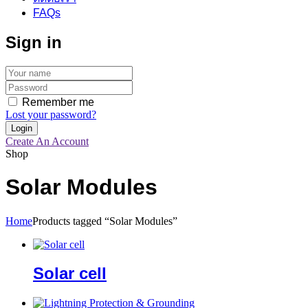
FAQs
Sign in
Remember me
Lost your password?
Create An Account
Shop
Solar Modules
Home
Products tagged “Solar Modules”
Solar cell