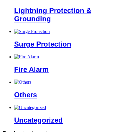
Lightning Protection &
Grounding
Surge Protection
Fire Alarm
Others
Uncategorized