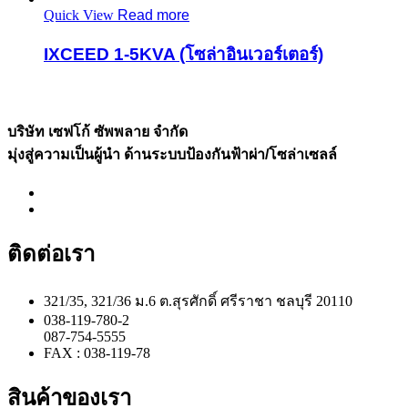
Quick View
Read more
IXCEED 1-5KVA (โซล่าอินเวอร์เตอร์)
บริษัท เซฟโก้ ซัพพลาย จำกัด
มุ่งสู่ความเป็นผู้นำ ด้านระบบป้องกันฟ้าผ่า/โซล่าเซลล์
ติดต่อเรา
321/35, 321/36 ม.6 ต.สุรศักดิ์ ศรีราชา ชลบุรี 20110
038-119-780-2
087-754-5555
FAX : 038-119-78
สินค้าของเรา