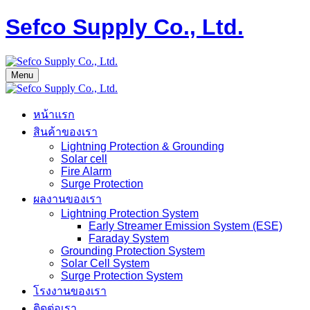
Sefco Supply Co., Ltd.
Menu
หน้าแรก
สินค้าของเรา
Lightning Protection & Grounding
Solar cell
Fire Alarm
Surge Protection
ผลงานของเรา
Lightning Protection System
Early Streamer Emission System (ESE)
Faraday System
Grounding Protection System
Solar Cell System
Surge Protection System
โรงงานของเรา
ติดต่อเรา