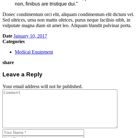
non, finibus are tristique dui.”
Donec condimentum orci elit, aliquam condimentum elit dictum vel.
Sed ultrices, urna non mattis ultrices, purus neque facilisis nibh, in
vulputate magna diam sit amet leo. Aliquam blandit pulvinar porta.
Date
January 10, 2017
Categories
Medical Equipment
share
Leave a Reply
Your email address will not be published.