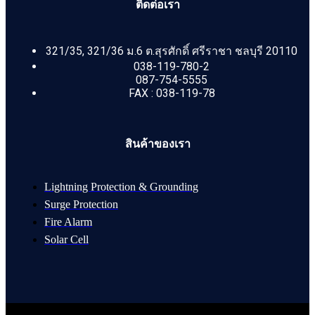
ติดต่อเรา
321/35, 321/36 ม.6 ต.สุรศักดิ์ ศรีราชา ชลบุรี 20110
038-119-780-2
087-754-5555
FAX : 038-119-78
สินค้าของเรา
Lightning Protection & Grounding
Surge Protection
Fire Alarm
Solar Cell