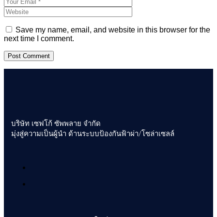
Save my name, email, and website in this browser for the
next time I comment.
บริษัท เซฟโก้ ซัพพลาย จำกัด
มุ่งสู่ความเป็นผู้นำ ด้านระบบป้องกันฟ้าผ่า/โซล่าเซลล์