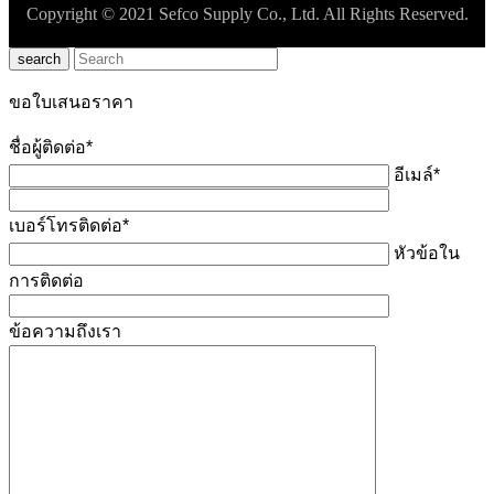
Copyright © 2021 Sefco Supply Co., Ltd. All Rights Reserved.
search
ขอใบเสนอราคา
ชื่อผู้ติดต่อ*
อีเมล์*
เบอร์โทรติดต่อ*
หัวข้อใน
การติดต่อ
ข้อความถึงเรา