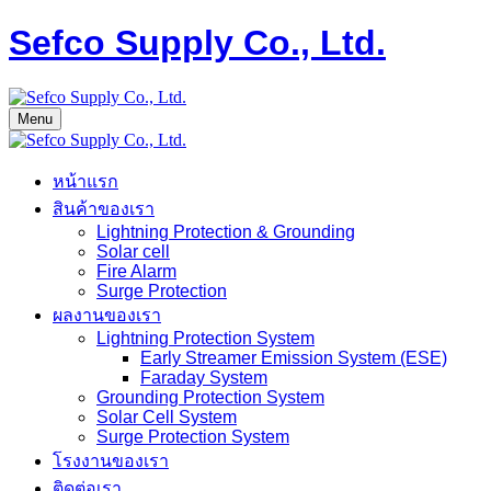
Sefco Supply Co., Ltd.
Menu
หน้าแรก
สินค้าของเรา
Lightning Protection & Grounding
Solar cell
Fire Alarm
Surge Protection
ผลงานของเรา
Lightning Protection System
Early Streamer Emission System (ESE)
Faraday System
Grounding Protection System
Solar Cell System
Surge Protection System
โรงงานของเรา
ติดต่อเรา