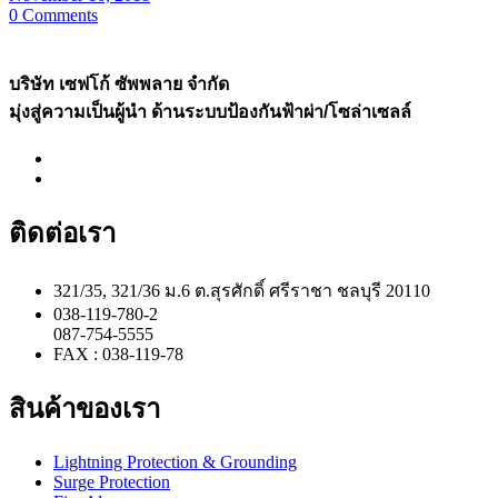
0
Comments
บริษัท เซฟโก้ ซัพพลาย จำกัด
มุ่งสู่ความเป็นผู้นำ ด้านระบบป้องกันฟ้าผ่า/โซล่าเซลล์
ติดต่อเรา
321/35, 321/36 ม.6 ต.สุรศักดิ์ ศรีราชา ชลบุรี 20110
038-119-780-2
087-754-5555
FAX : 038-119-78
สินค้าของเรา
Lightning Protection & Grounding
Surge Protection