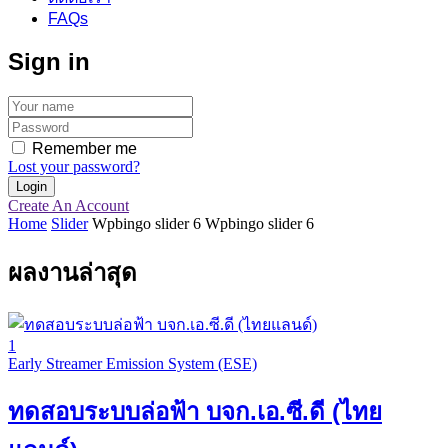
FAQs
Sign in
Remember me
Lost your password?
Create An Account
Home
Slider
Wpbingo slider 6
Wpbingo slider 6
ผลงานล่าสุด
1
Early Streamer Emission System (ESE)
ทดสอบระบบล่อฟ้า บจก.เอ.ซี.ดี (ไทย