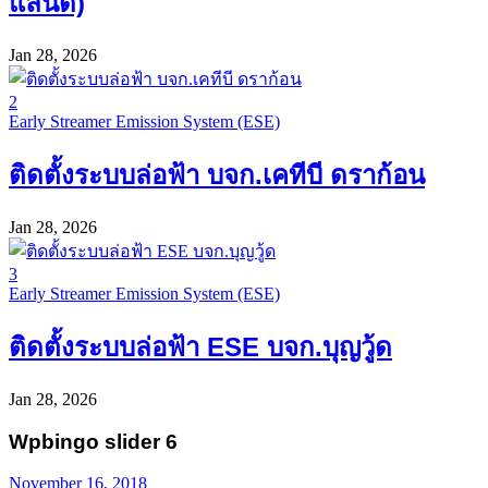
แลนด์)
Jan 28, 2026
2
Early Streamer Emission System (ESE)
ติดตั้งระบบล่อฟ้า บจก.เคทีบี ดราก้อน
Jan 28, 2026
3
Early Streamer Emission System (ESE)
ติดตั้งระบบล่อฟ้า ESE บจก.บุญวู้ด
Jan 28, 2026
Wpbingo slider 6
November 16, 2018