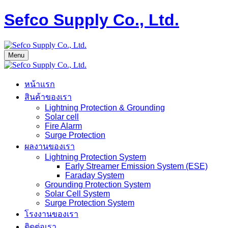
Sefco Supply Co., Ltd.
Menu
หน้าแรก
สินค้าของเรา
Lightning Protection & Grounding
Solar cell
Fire Alarm
Surge Protection
ผลงานของเรา
Lightning Protection System
Early Streamer Emission System (ESE)
Faraday System
Grounding Protection System
Solar Cell System
Surge Protection System
โรงงานของเรา
ติดต่อเรา