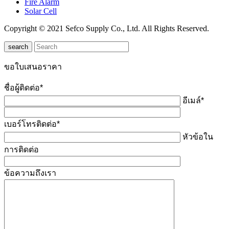
Fire Alarm
Solar Cell
Copyright © 2021 Sefco Supply Co., Ltd. All Rights Reserved.
search
ขอใบเสนอราคา
ชื่อผู้ติดต่อ*
อีเมล์*
เบอร์โทรติดต่อ*
หัวข้อใน
การติดต่อ
ข้อความถึงเรา