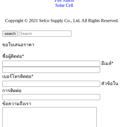
Fire Alarm
Solar Cell
Copyright © 2021 Sefco Supply Co., Ltd. All Rights Reserved.
search
ขอใบเสนอราคา
ชื่อผู้ติดต่อ*
อีเมล์*
เบอร์โทรติดต่อ*
หัวข้อใน
การติดต่อ
ข้อความถึงเรา