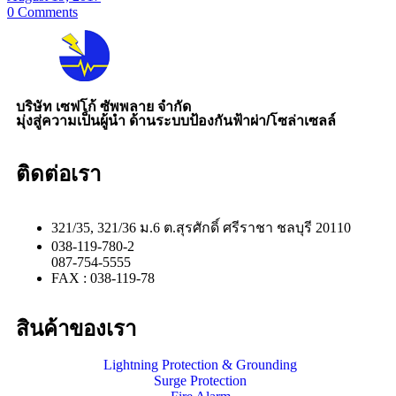
0
Comments
บริษัท เซฟโก้ ซัพพลาย จำกัด
มุ่งสู่ความเป็นผู้นำ ด้านระบบป้องกันฟ้าผ่า/โซล่าเซลล์
ติดต่อเรา
321/35, 321/36 ม.6 ต.สุรศักดิ์ ศรีราชา ชลบุรี 20110
038-119-780-2
087-754-5555
FAX : 038-119-78
สินค้าของเรา
Lightning Protection & Grounding
Surge Protection