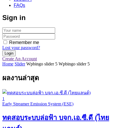
FAQs
Sign in
Remember me
Lost your password?
Create An Account
Home
Slider
Wpbingo slider 5
Wpbingo slider 5
ผลงานล่าสุด
1
Early Streamer Emission System (ESE)
ทดสอบระบบล่อฟ้า บจก.เอ.ซี.ดี (ไทย