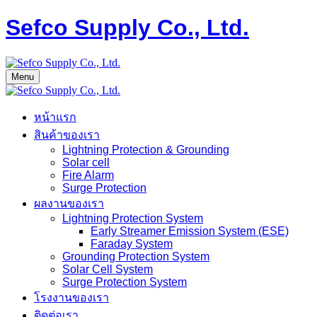
Sefco Supply Co., Ltd.
Menu
หน้าแรก
สินค้าของเรา
Lightning Protection & Grounding
Solar cell
Fire Alarm
Surge Protection
ผลงานของเรา
Lightning Protection System
Early Streamer Emission System (ESE)
Faraday System
Grounding Protection System
Solar Cell System
Surge Protection System
โรงงานของเรา
ติดต่อเรา