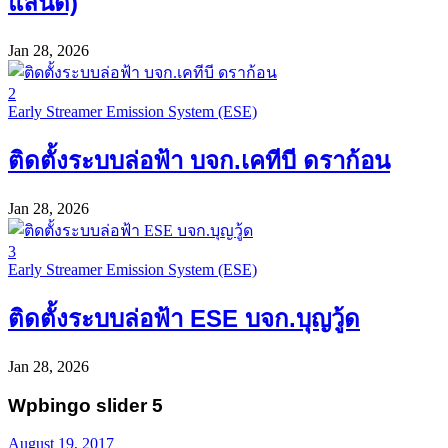
แลนด์)
Jan 28, 2026
2
Early Streamer Emission System (ESE)
ติดตั้งระบบล่อฟ้า บจก.เคทีบี ดราก้อน
Jan 28, 2026
3
Early Streamer Emission System (ESE)
ติดตั้งระบบล่อฟ้า ESE บจก.บุญวู้ด
Jan 28, 2026
Wpbingo slider 5
August 19, 2017