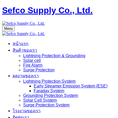
Sefco Supply Co., Ltd.
Menu
หน้าแรก
สินค้าของเรา
Lightning Protection & Grounding
Solar cell
Fire Alarm
Surge Protection
ผลงานของเรา
Lightning Protection System
Early Streamer Emission System (ESE)
Faraday System
Grounding Protection System
Solar Cell System
Surge Protection System
โรงงานของเรา
ติดต่อเรา