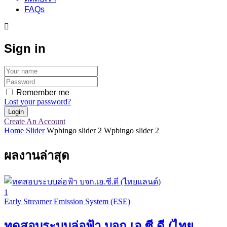
FAQs
Sign in
Remember me
Lost your password?
Create An Account
Home
Slider
Wpbingo slider 2
Wpbingo slider 2
ผลงานล่าสุด
1
Early Streamer Emission System (ESE)
ทดสอบระบบล่อฟ้า บจก.เอ.ซี.ดี (ไทย