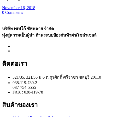
November 16, 2018
0
Comments
บริษัท เซฟโก้ ซัพพลาย จำกัด
มุ่งสู่ความเป็นผู้นำ ด้านระบบป้องกันฟ้าผ่า/โซล่าเซลล์
ติดต่อเรา
321/35, 321/36 ม.6 ต.สุรศักดิ์ ศรีราชา ชลบุรี 20110
038-119-780-2
087-754-5555
FAX : 038-119-78
สินค้าของเรา