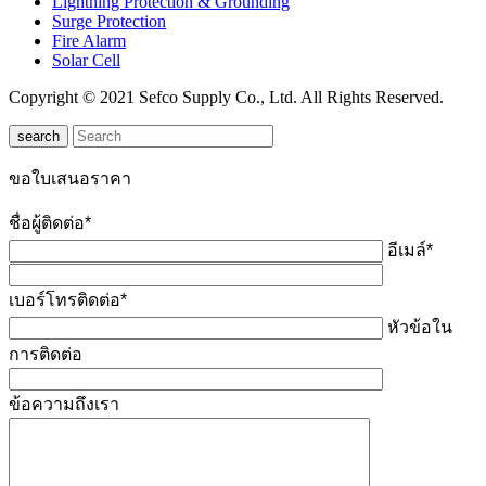
Lightning Protection & Grounding
Surge Protection
Fire Alarm
Solar Cell
Copyright © 2021 Sefco Supply Co., Ltd. All Rights Reserved.
search
ขอใบเสนอราคา
ชื่อผู้ติดต่อ*
อีเมล์*
เบอร์โทรติดต่อ*
หัวข้อใน
การติดต่อ
ข้อความถึงเรา