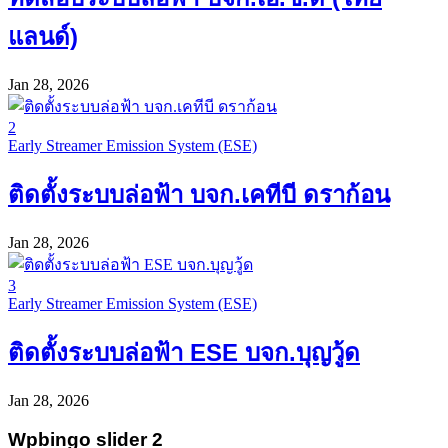
แลนด์)
Jan 28, 2026
2
Early Streamer Emission System (ESE)
ติดตั้งระบบล่อฟ้า บจก.เคทีบี ดราก้อน
Jan 28, 2026
3
Early Streamer Emission System (ESE)
ติดตั้งระบบล่อฟ้า ESE บจก.บุญวู้ด
Jan 28, 2026
Wpbingo slider 2