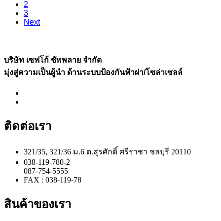
2
3
Next
บริษัท เซฟโก้ ซัพพลาย จำกัด
มุ่งสู่ความเป็นผู้นำ ด้านระบบป้องกันฟ้าผ่า/โซล่าเซลล์
ติดต่อเรา
321/35, 321/36 ม.6 ต.สุรศักดิ์ ศรีราชา ชลบุรี 20110
038-119-780-2
087-754-5555
FAX : 038-119-78
สินค้าของเรา