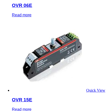
OVR 06E
Read more
Quick View
OVR 15E
Read more