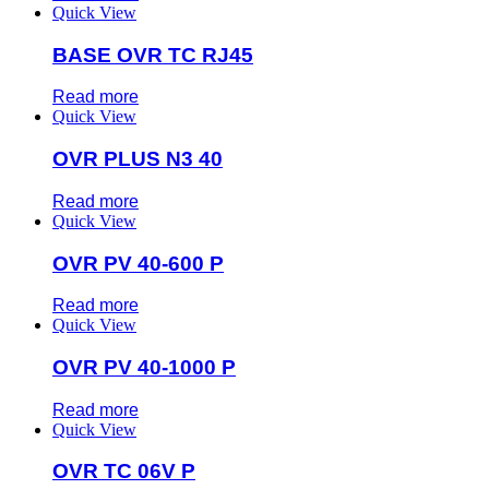
Quick View
BASE OVR TC RJ45
Read more
Quick View
OVR PLUS N3 40
Read more
Quick View
OVR PV 40-600 P
Read more
Quick View
OVR PV 40-1000 P
Read more
Quick View
OVR TC 06V P