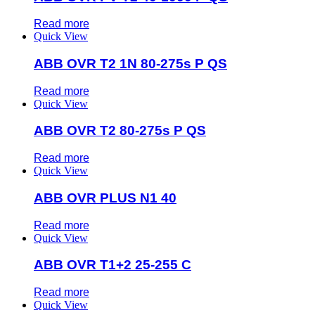
Read more
Quick View
ABB OVR T2 1N 80-275s P QS
Read more
Quick View
ABB OVR T2 80-275s P QS
Read more
Quick View
ABB OVR PLUS N1 40
Read more
Quick View
ABB OVR T1+2 25-255 C
Read more
Quick View