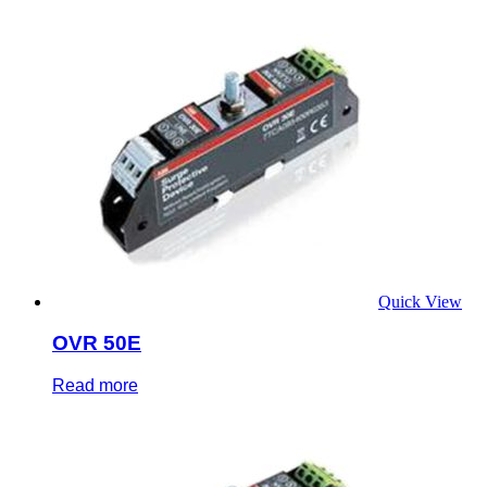
Quick View
OVR 50E
Read more