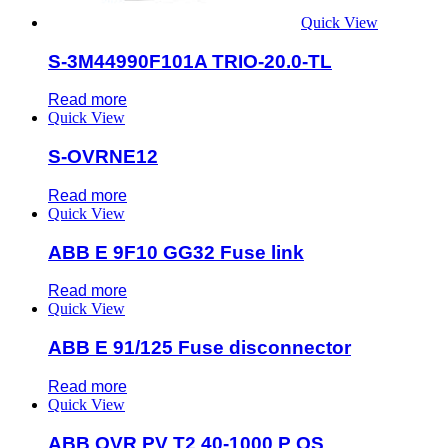
Quick View
S-3M44990F101A TRIO-20.0-TL
Read more
Quick View
S-OVRNE12
Read more
Quick View
ABB E 9F10 GG32 Fuse link
Read more
Quick View
ABB E 91/125 Fuse disconnector
Read more
Quick View
ABB OVR PV T2 40-1000 P QS