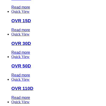
Read more
Quick View
OVR 15D
Read more
Quick View
OVR 30D
Read more
Quick View
OVR 50D
Read more
Quick View
OVR 110D
Read more
Quick View