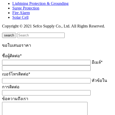
Lightning Protection & Grounding
Surge Protection
Fire Alarm
Solar Cell
Copyright © 2021 Sefco Supply Co., Ltd. All Rights Reserved.
search
ขอใบเสนอราคา
ชื่อผู้ติดต่อ*
อีเมล์*
เบอร์โทรติดต่อ*
หัวข้อใน
การติดต่อ
ข้อความถึงเรา