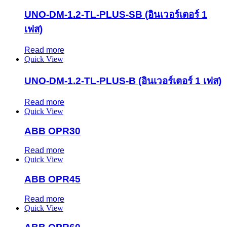
UNO-DM-1.2-TL-PLUS-SB (อินเวอร์เตอร์ 1
เฟส)
Read more
Quick View
UNO-DM-1.2-TL-PLUS-B (อินเวอร์เตอร์ 1 เฟส)
Read more
Quick View
ABB OPR30
Read more
Quick View
ABB OPR45
Read more
Quick View