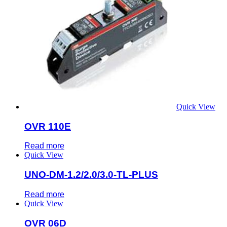
Quick View
OVR 110E
Read more
Quick View
UNO-DM-1.2/2.0/3.0-TL-PLUS
Read more
Quick View
OVR 06D