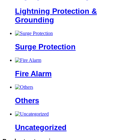
Lightning Protection &
Grounding
Surge Protection
Fire Alarm
Others
Uncategorized