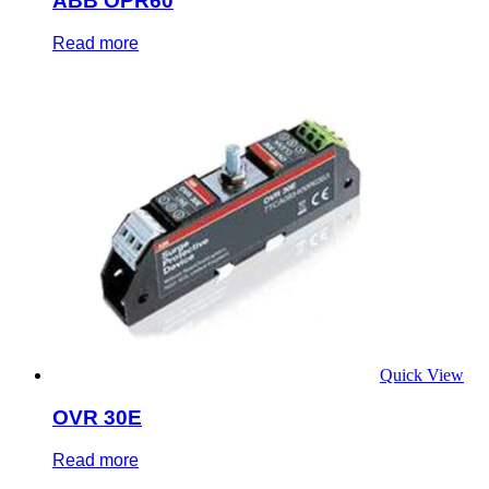
ABB OPR60
Read more
Quick View
OVR 30E
Read more