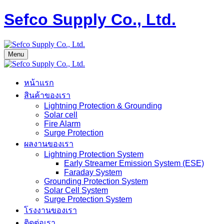
Sefco Supply Co., Ltd.
Menu
หน้าแรก
สินค้าของเรา
Lightning Protection & Grounding
Solar cell
Fire Alarm
Surge Protection
ผลงานของเรา
Lightning Protection System
Early Streamer Emission System (ESE)
Faraday System
Grounding Protection System
Solar Cell System
Surge Protection System
โรงงานของเรา
ติดต่อเรา