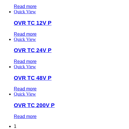
Read more
Quick View
OVR TC 12V P
Read more
Quick View
OVR TC 24V P
Read more
Quick View
OVR TC 48V P
Read more
Quick View
OVR TC 200V P
Read more
1