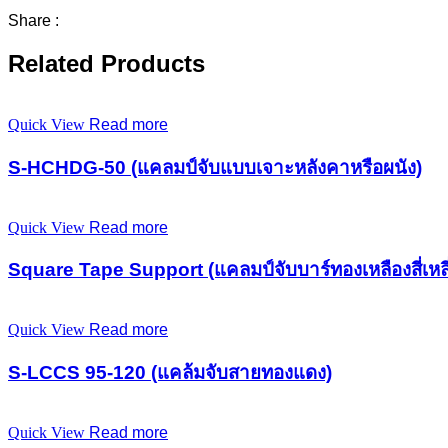
Share :
Related Products
Quick View
Read more
S-HCHDG-50 (แคลมป์จับแบบเจาะหลังคาหรือผนัง)
Quick View
Read more
Square Tape Support (แคลมป์จับบาร์ทองเหลืองสี่เหลี
Quick View
Read more
S-LCCS 95-120 (แคล้มจับสายทองแดง)
Quick View
Read more