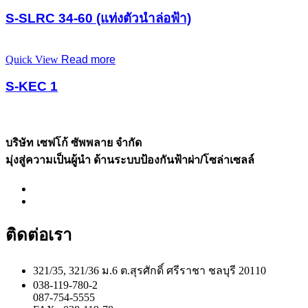
S-SLRC 34-60 (แท่งตัวนำล่อฟ้า)
Quick View
Read more
S-KEC 1
บริษัท เซฟโก้ ซัพพลาย จำกัด
มุ่งสู่ความเป็นผู้นำ ด้านระบบป้องกันฟ้าผ่า/โซล่าเซลล์
ติดต่อเรา
321/35, 321/36 ม.6 ต.สุรศักดิ์ ศรีราชา ชลบุรี 20110
038-119-780-2
087-754-5555