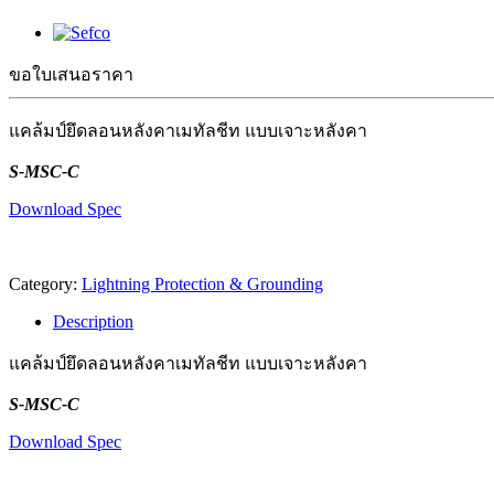
ขอใบเสนอราคา
แคล้มป์ยึดลอนหลังคาเมทัลชีท แบบเจาะหลังคา
S-MSC-C
Download Spec
Category:
Lightning Protection & Grounding
Description
แคล้มป์ยึดลอนหลังคาเมทัลชีท แบบเจาะหลังคา
S-MSC-C
Download Spec