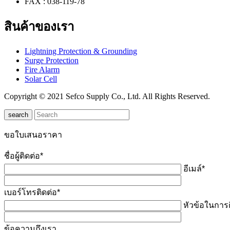
FAX : 038-119-78
สินค้าของเรา
Lightning Protection & Grounding
Surge Protection
Fire Alarm
Solar Cell
Copyright © 2021 Sefco Supply Co., Ltd. All Rights Reserved.
search
ขอใบเสนอราคา
ชื่อผู้ติดต่อ*
อีเมล์*
เบอร์โทรติดต่อ*
หัวข้อในการต
ข้อความถึงเรา