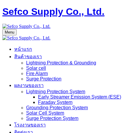
Sefco Supply Co., Ltd.
Menu
หน้าแรก
สินค้าของเรา
Lightning Protection & Grounding
Solar cell
Fire Alarm
Surge Protection
ผลงานของเรา
Lightning Protection System
Early Streamer Emission System (ESE)
Faraday System
Grounding Protection System
Solar Cell System
Surge Protection System
โรงงานของเรา
ติดต่อเรา