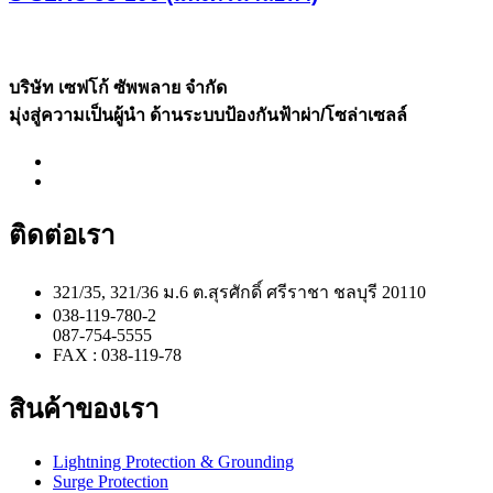
บริษัท เซฟโก้ ซัพพลาย จำกัด
มุ่งสู่ความเป็นผู้นำ ด้านระบบป้องกันฟ้าผ่า/โซล่าเซลล์
ติดต่อเรา
321/35, 321/36 ม.6 ต.สุรศักดิ์ ศรีราชา ชลบุรี 20110
038-119-780-2
087-754-5555
FAX : 038-119-78
สินค้าของเรา
Lightning Protection & Grounding
Surge Protection