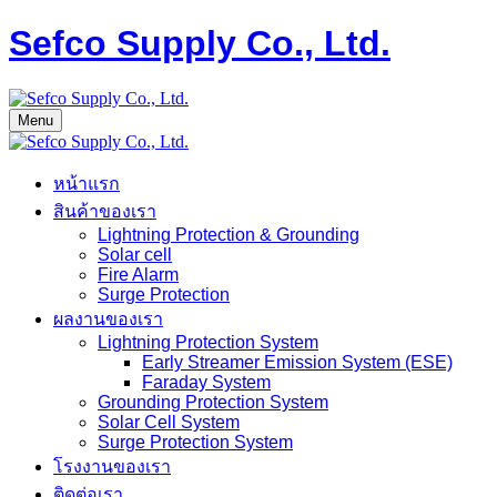
Sefco Supply Co., Ltd.
Menu
หน้าแรก
สินค้าของเรา
Lightning Protection & Grounding
Solar cell
Fire Alarm
Surge Protection
ผลงานของเรา
Lightning Protection System
Early Streamer Emission System (ESE)
Faraday System
Grounding Protection System
Solar Cell System
Surge Protection System
โรงงานของเรา
ติดต่อเรา