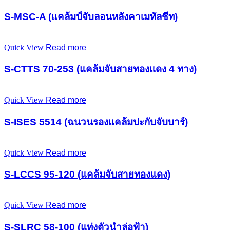
S-MSC-A (แคล้มป์จับลอนหลังคาเมทัลชีท)
Quick View
Read more
S-CTTS 70-253 (แคล้มจับสายทองแดง 4 ทาง)
Quick View
Read more
S-ISES 5514 (ฉนวนรองแคล้มปะกับจับบาร์)
Quick View
Read more
S-LCCS 95-120 (แคล้มจับสายทองแดง)
Quick View
Read more
S-SLRC 58-100 (แท่งตัวนำล่อฟ้า)