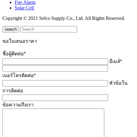
Fire Alarm
Solar Cell
Copyright © 2021 Sefco Supply Co., Ltd. All Rights Reserved.
search
ขอใบเสนอราคา
ชื่อผู้ติดต่อ*
อีเมล์*
เบอร์โทรติดต่อ*
หัวข้อใน
การติดต่อ
ข้อความถึงเรา