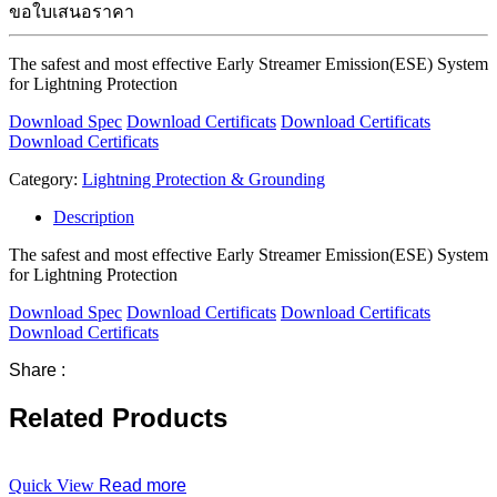
ขอใบเสนอราคา
The safest and most effective Early Streamer Emission(ESE) System
for Lightning Protection
Download Spec
Download Certificats
Download Certificats
Download Certificats
Category:
Lightning Protection & Grounding
Description
The safest and most effective Early Streamer Emission(ESE) System
for Lightning Protection
Download Spec
Download Certificats
Download Certificats
Download Certificats
Share :
Related Products
Quick View
Read more