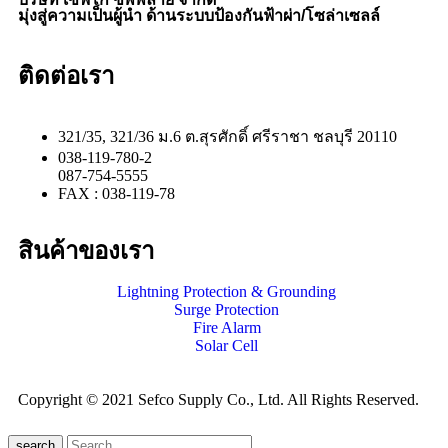
มุ่งสู่ความเป็นผู้นำ ด้านระบบป้องกันฟ้าผ่า/โซล่าเซลล์
ติดต่อเรา
321/35, 321/36 ม.6 ต.สุรศักดิ์ ศรีราชา ชลบุรี 20110
038-119-780-2
087-754-5555
FAX : 038-119-78
สินค้าของเรา
Lightning Protection & Grounding
Surge Protection
Fire Alarm
Solar Cell
Copyright © 2021 Sefco Supply Co., Ltd. All Rights Reserved.
search