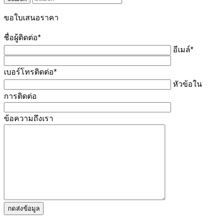
ขอใบเสนอราคา
ชื่อผู้ติดต่อ*
อีเมล์*
เบอร์โทรติดต่อ*
หัวข้อใน
การติดต่อ
ข้อความถึงเรา