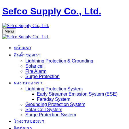
Sefco Supply Co., Ltd.
Menu
หน้าแรก
สินค้าของเรา
Lightning Protection & Grounding
Solar cell
Fire Alarm
Surge Protection
ผลงานของเรา
Lightning Protection System
Early Streamer Emission System (ESE)
Faraday System
Grounding Protection System
Solar Cell System
Surge Protection System
โรงงานของเรา
ติดต่อเรา