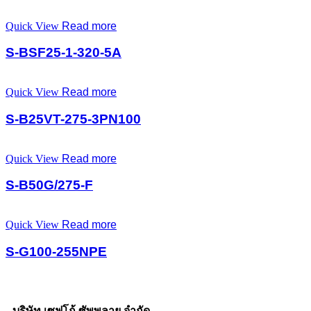
Quick View
Read more
S-BSF25-1-320-5A
Quick View
Read more
S-B25VT-275-3PN100
Quick View
Read more
S-B50G/275-F
Quick View
Read more
S-G100-255NPE
บริษัท เซฟโก้ ซัพพลาย จำกัด