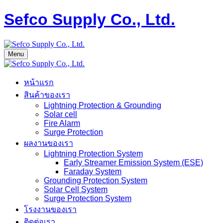
Sefco Supply Co., Ltd.
Menu
หน้าแรก
สินค้าของเรา
Lightning Protection & Grounding
Solar cell
Fire Alarm
Surge Protection
ผลงานของเรา
Lightning Protection System
Early Streamer Emission System (ESE)
Faraday System
Grounding Protection System
Solar Cell System
Surge Protection System
โรงงานของเรา
ติดต่อเรา