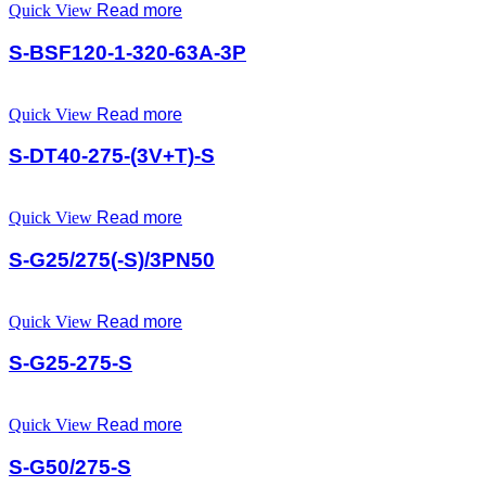
Quick View
Read more
S-BSF120-1-320-63A-3P
Quick View
Read more
S-DT40-275-(3V+T)-S
Quick View
Read more
S-G25/275(-S)/3PN50
Quick View
Read more
S-G25-275-S
Quick View
Read more
S-G50/275-S