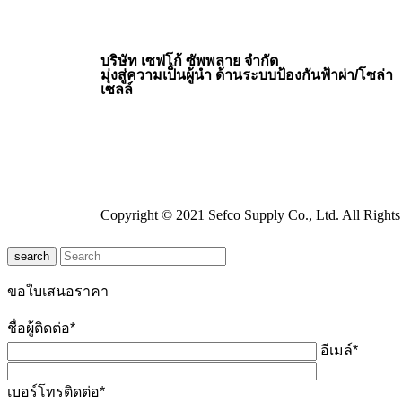
บริษัท เซฟโก้ ซัพพลาย จำกัด
มุ่งสู่ความเป็นผู้นำ ด้านระบบป้องกันฟ้าผ่า/โซล่า
เซลล์
Copyright © 2021 Sefco Supply Co., Ltd. All Rights
search
ขอใบเสนอราคา
ชื่อผู้ติดต่อ*
อีเมล์*
เบอร์โทรติดต่อ*