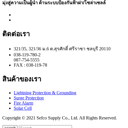
มุ่งสู่ความเป็นผู้นำ ด้านระบบป้องกันฟ้าผ่า/โซล่าเซลล์
ติดต่อเรา
321/35, 321/36 ม.6 ต.สุรศักดิ์ ศรีราชา ชลบุรี 20110
038-119-780-2
087-754-5555
FAX : 038-119-78
สินค้าของเรา
Lightning Protection & Grounding
Surge Protection
Fire Alarm
Solar Cell
Copyright © 2021 Sefco Supply Co., Ltd. All Rights Reserved.