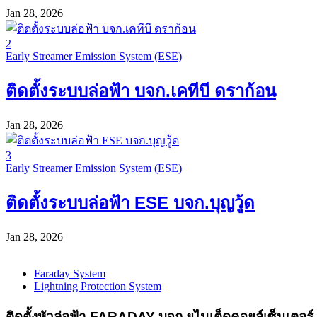
Jan 28, 2026
2
Early Streamer Emission System (ESE)
ติดตั้งระบบล่อฟ้า บจก.เคทีบี ดราก้อน
Jan 28, 2026
3
Early Streamer Emission System (ESE)
ติดตั้งระบบล่อฟ้า ESE บจก.บุญวู้ด
Jan 28, 2026
Faraday System
Lightning Protection System
ติดตั้งหัวล่อฟ้า FARADAY บจก.ยูไนเต็ดคอยล์เซ็นเตอร์