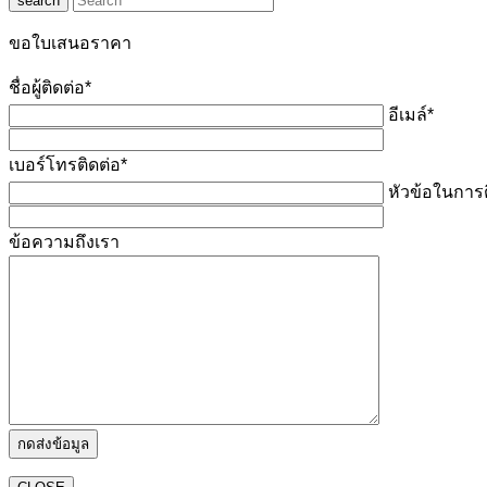
search
ขอใบเสนอราคา
ชื่อผู้ติดต่อ*
อีเมล์*
เบอร์โทรติดต่อ*
หัวข้อในการต
ข้อความถึงเรา