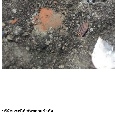
บริษัท เซฟโก้ ซัพพลาย จำกัด