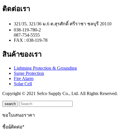
ติดต่อเรา
321/35, 321/36 ม.6 ต.สุรศักดิ์ ศรีราชา ชลบุรี 20110
038-119-780-2
087-754-5555
FAX : 038-119-78
สินค้าของเรา
Lightning Protection & Grounding
Surge Protection
Fire Alarm
Solar Cell
Copyright © 2021 Sefco Supply Co., Ltd. All Rights Reserved.
search
ขอใบเสนอราคา
ชื่อผู้ติดต่อ*