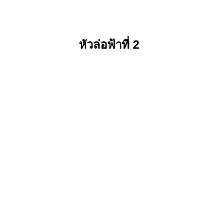
หัวล่อฟ้าที่ 2