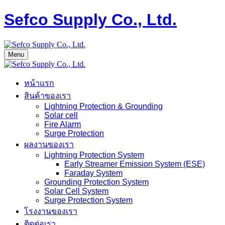
Sefco Supply Co., Ltd.
Menu
หน้าแรก
สินค้าของเรา
Lightning Protection & Grounding
Solar cell
Fire Alarm
Surge Protection
ผลงานของเรา
Lightning Protection System
Early Streamer Emission System (ESE)
Faraday System
Grounding Protection System
Solar Cell System
Surge Protection System
โรงงานของเรา
ติดต่อเรา