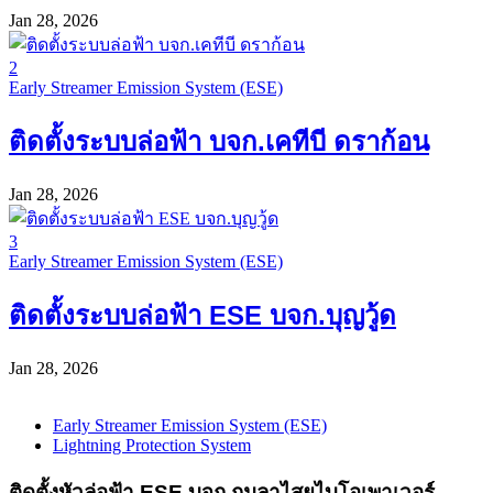
Jan 28, 2026
2
Early Streamer Emission System (ESE)
ติดตั้งระบบล่อฟ้า บจก.เคทีบี ดราก้อน
Jan 28, 2026
3
Early Streamer Emission System (ESE)
ติดตั้งระบบล่อฟ้า ESE บจก.บุญวู้ด
Jan 28, 2026
Early Streamer Emission System (ESE)
Lightning Protection System
ติดตั้งหัวล่อฟ้า ESE บจก.กมลาไสยไบโอเพาเวอร์