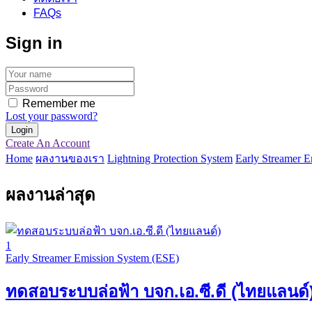
FAQs
Sign in
Remember me
Lost your password?
Create An Account
Home
ผลงานของเรา
Lightning Protection System
Early Streamer 
ผลงานล่าสุด
1
Early Streamer Emission System (ESE)
ทดสอบระบบล่อฟ้า บจก.เอ.ซี.ดี (ไทยแลนด์